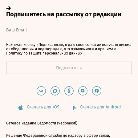
Нажимая кнопку «Подписаться», я даю свое согласие получать письма
от «Ведомости» и подтверждаю, что ознакомился и принимаю
Политику по защите персональных данных
Скачать для iOS
Скачать для Android
Сетевое издание Ведомости (Vedomosti)
Решение Федеральной службы по надзору в сфере связи,