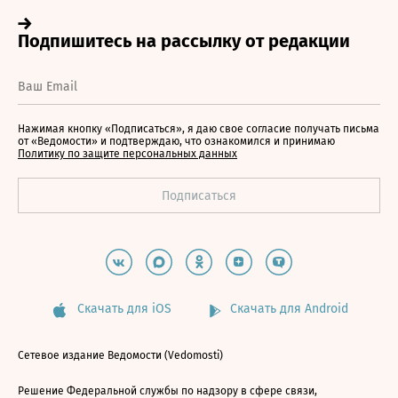
Нажимая кнопку «Подписаться», я даю свое согласие получать письма
от «Ведомости» и подтверждаю, что ознакомился и принимаю
Политику по защите персональных данных
Скачать для iOS
Скачать для Android
Сетевое издание Ведомости (Vedomosti)
Решение Федеральной службы по надзору в сфере связи,