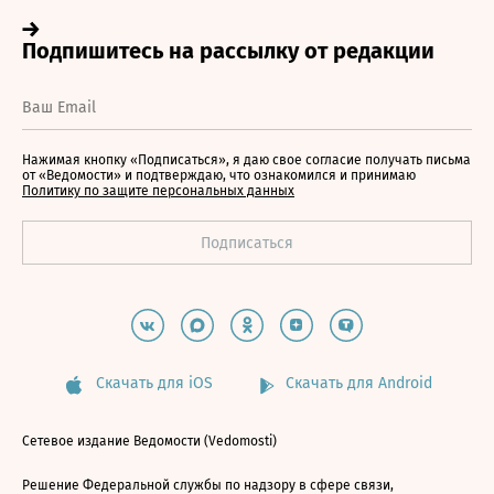
Нажимая кнопку «Подписаться», я даю свое согласие получать письма
от «Ведомости» и подтверждаю, что ознакомился и принимаю
Политику по защите персональных данных
Скачать для iOS
Скачать для Android
Сетевое издание Ведомости (Vedomosti)
Решение Федеральной службы по надзору в сфере связи,