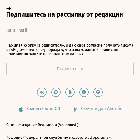
Нажимая кнопку «Подписаться», я даю свое согласие получать письма
от «Ведомости» и подтверждаю, что ознакомился и принимаю
Политику по защите персональных данных
Скачать для iOS
Скачать для Android
Сетевое издание Ведомости (Vedomosti)
Решение Федеральной службы по надзору в сфере связи,