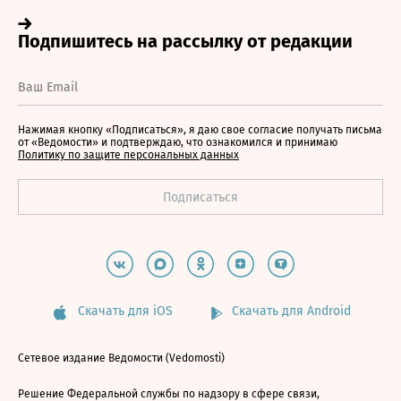
Нажимая кнопку «Подписаться», я даю свое согласие получать письма
от «Ведомости» и подтверждаю, что ознакомился и принимаю
Политику по защите персональных данных
Скачать для iOS
Скачать для Android
Сетевое издание Ведомости (Vedomosti)
Решение Федеральной службы по надзору в сфере связи,