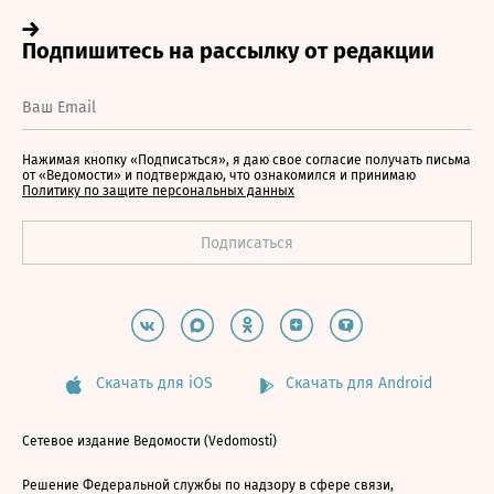
Нажимая кнопку «Подписаться», я даю свое согласие получать письма
от «Ведомости» и подтверждаю, что ознакомился и принимаю
Политику по защите персональных данных
Скачать для iOS
Скачать для Android
Сетевое издание Ведомости (Vedomosti)
Решение Федеральной службы по надзору в сфере связи,