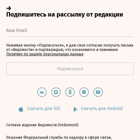
Нажимая кнопку «Подписаться», я даю свое согласие получать письма
от «Ведомости» и подтверждаю, что ознакомился и принимаю
Политику по защите персональных данных
Скачать для iOS
Скачать для Android
Сетевое издание Ведомости (Vedomosti)
Решение Федеральной службы по надзору в сфере связи,