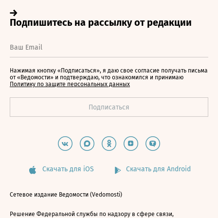
Нажимая кнопку «Подписаться», я даю свое согласие получать письма
от «Ведомости» и подтверждаю, что ознакомился и принимаю
Политику по защите персональных данных
Скачать для iOS
Скачать для Android
Сетевое издание Ведомости (Vedomosti)
Решение Федеральной службы по надзору в сфере связи,