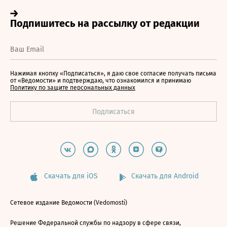
Нажимая кнопку «Подписаться», я даю свое согласие получать письма
от «Ведомости» и подтверждаю, что ознакомился и принимаю
Политику по защите персональных данных
Скачать для iOS
Скачать для Android
Сетевое издание Ведомости (Vedomosti)
Решение Федеральной службы по надзору в сфере связи,