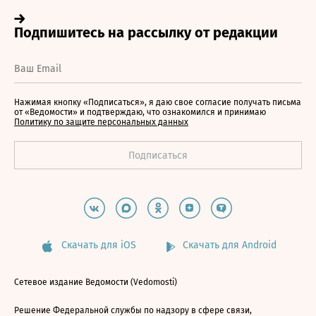
Нажимая кнопку «Подписаться», я даю свое согласие получать письма
от «Ведомости» и подтверждаю, что ознакомился и принимаю
Политику по защите персональных данных
Скачать для iOS
Скачать для Android
Сетевое издание Ведомости (Vedomosti)
Решение Федеральной службы по надзору в сфере связи,