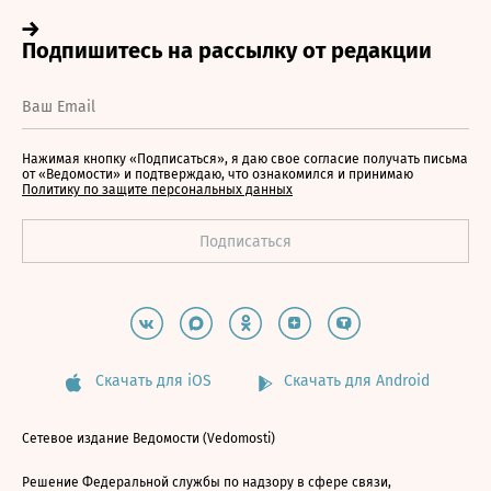
Нажимая кнопку «Подписаться», я даю свое согласие получать письма
от «Ведомости» и подтверждаю, что ознакомился и принимаю
Политику по защите персональных данных
Скачать для iOS
Скачать для Android
Сетевое издание Ведомости (Vedomosti)
Решение Федеральной службы по надзору в сфере связи,