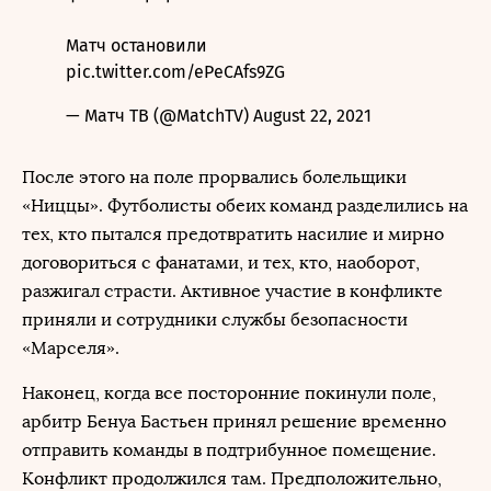
Матч остановили
pic.twitter.com/ePeCAfs9ZG
— Матч ТВ (@MatchTV)
August 22, 2021
После этого на поле прорвались болельщики
«Ниццы». Футболисты обеих команд разделились на
тех, кто пытался предотвратить насилие и мирно
договориться с фанатами, и тех, кто, наоборот,
разжигал страсти. Активное участие в конфликте
приняли и сотрудники службы безопасности
«Марселя».
Наконец, когда все посторонние покинули поле,
арбитр Бенуа Бастьен принял решение временно
отправить команды в подтрибунное помещение.
Конфликт продолжился там. Предположительно,