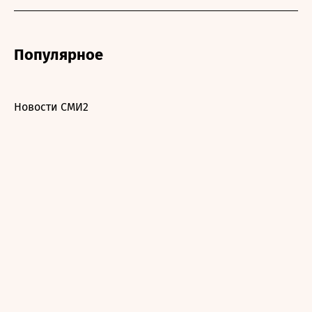
Популярное
Новости СМИ2