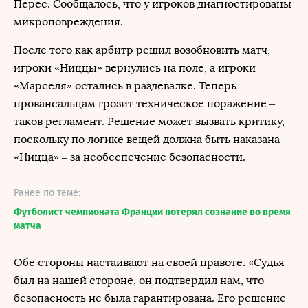
Перес. Сообщалось, что у игроков диагностированы
микроповреждения.
После того как арбитр решил возобновить матч,
игроки «Ниццы» вернулись на поле, а игроки
«Марселя» остались в раздевалке. Теперь
провансальцам грозит техническое поражение –
таков регламент. Решение может вызвать критику,
поскольку по логике вещей должна быть наказана
«Ницца» – за необеспечение безопасности.
Ранее по теме:
Футболист чемпионата Франции потерял сознание во время
матча
Обе стороны настаивают на своей правоте. «Судья
был на нашей стороне, он подтвердил нам, что
безопасность не была гарантирована. Его решение