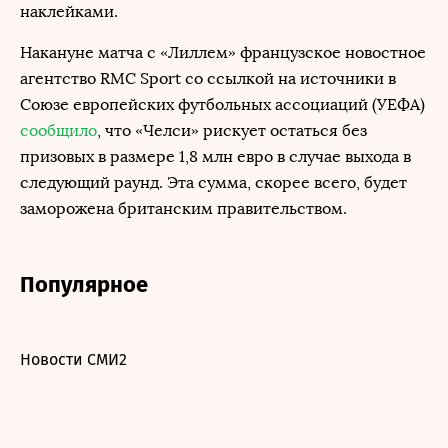
наклейками.
Накануне матча с «Лиллем» французское новостное
агентство RMC Sport со ссылкой на источники в
Союзе европейских футбольных ассоциаций (УЕФА)
сообщило
, что «Челси» рискует остаться без
призовых в размере 1,8 млн евро в случае выхода в
следующий раунд. Эта сумма, скорее всего, будет
заморожена британским правительством.
Популярное
Новости СМИ2