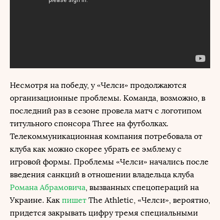
Несмотря на победу, у «Челси» продолжаются
организационные проблемы. Команда, возможно, в
последний раз в сезоне провела матч с логотипом
титульного спонсора Three на футболках.
Телекоммуникационная компания потребовала от
клуба как можно скорее убрать ее эмблему с
игровой формы. Проблемы «Челси» начались после
введения санкций в отношении владельца клуба
Романа Абрамовича
, вызванных спецопераций на
Украине. Как
пишет
The Athletic, «Челси», вероятно,
придется закрывать цифру тремя специальными