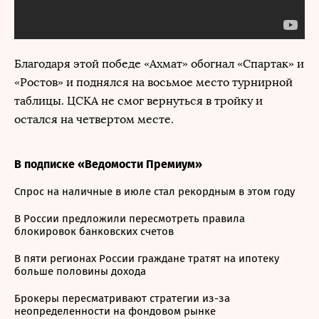
Благодаря этой победе «Ахмат» обогнал «Спартак» и
«Ростов» и поднялся на восьмое место турнирной
таблицы. ЦСКА не смог вернуться в тройку и
остался на четвертом месте.
В подписке «Ведомости Премиум»
Спрос на наличные в июле стал рекордным в этом году
В России предложили пересмотреть правила
блокировок банковских счетов
В пяти регионах России граждане тратят на ипотеку
больше половины дохода
Брокеры пересматривают стратегии из-за
неопределенности на фондовом рынке