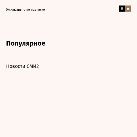
Эксклюзивно по подписке
Популярное
Новости СМИ2