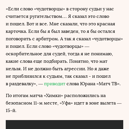
«Если слово «чудотворцы» в сторону судьи у нас
считается ругательством… Я сказал это слово
и пошел. Вот и все. Мне сказали, что это красная
карточка. Если бы я был заведен, то я бы остался
поговорить с арбитром. А так я сказал «чудотворцы»
и пошел. Если слово «чудотворцы» —
оскорбительное для судей, тогда я не понимаю,
какие слова еще подбирать. Понятно, что мат
нельзя. И не должно быть агрессии. Но я даже
не приблизился к судьям, так сказал - и пошел
в раздевалку», —
приводит
слова Юрана «Матч ТВ».
По итогам матча «Химки» расположились на
безопасном 11-м месте, «Уфа» идет в зоне вылета —
15-й.