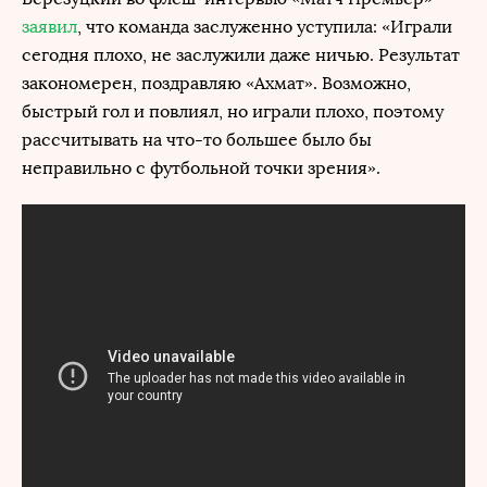
заявил
, что команда заслуженно уступила: «Играли
сегодня плохо, не заслужили даже ничью. Результат
закономерен, поздравляю «Ахмат». Возможно,
быстрый гол и повлиял, но играли плохо, поэтому
рассчитывать на что-то большее было бы
неправильно с футбольной точки зрения».