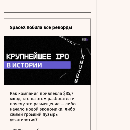
SpaceX побила все рекорды
Как компания привлекла $85,7
млрд, кто на этом разбогател и
почему это размещение — либо
начало новой экономики, либо
самый громкий пузырь
десятилетия?