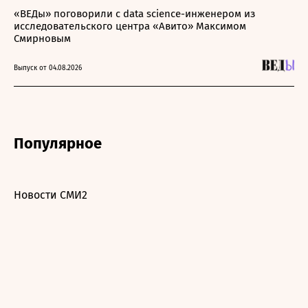
«ВЕДы» поговорили с data science-инженером из
исследовательского центра «Авито» Максимом
Смирновым
Выпуск от 04.08.2026
Популярное
Новости СМИ2