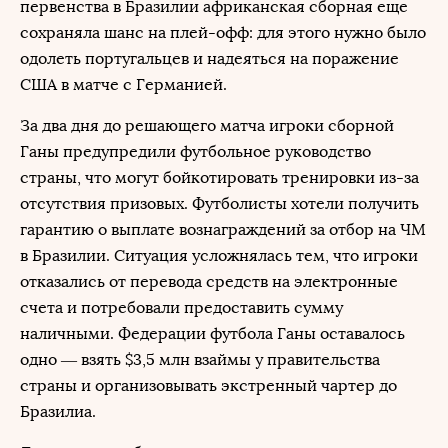
первенства в Бразилии африканская сборная еще
сохраняла шанс на плей-офф: для этого нужно было
одолеть португальцев и надеяться на поражение
США в матче с Германией.
За два дня до решающего матча игроки сборной
Ганы предупредили футбольное руководство
страны, что могут бойкотировать тренировки из-за
отсутствия призовых. Футболисты хотели получить
гарантию о выплате вознаграждений за отбор на ЧМ
в Бразилии. Ситуация усложнялась тем, что игроки
отказались от перевода средств на электронные
счета и потребовали предоставить сумму
наличными. Федерации футбола Ганы оставалось
одно — взять $3,5 млн взаймы у правительства
страны и организовывать экстренный чартер до
Бразилиа.