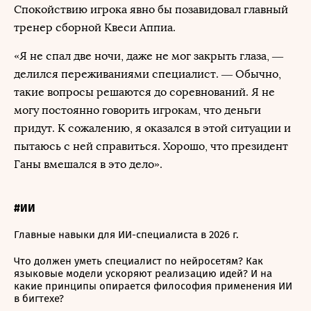
Спокойствию игрока явно бы позавидовал главный
тренер сборной Квеси Аппиа.
«Я не спал две ночи, даже не мог закрыть глаза, —
делился переживаниями специалист. — Обычно,
такие вопросы решаются до соревнований. Я не
могу постоянно говорить игрокам, что деньги
придут. К сожалению, я оказался в этой ситуации и
пытаюсь с ней справиться. Хорошо, что президент
Ганы вмешался в это дело».
#ИИ
Главные навыки для ИИ-специалиста в 2026 г.
Что должен уметь специалист по нейросетям? Как
языковые модели ускоряют реализацию идей? И на
какие принципы опирается философия применения ИИ
в бигтехе?