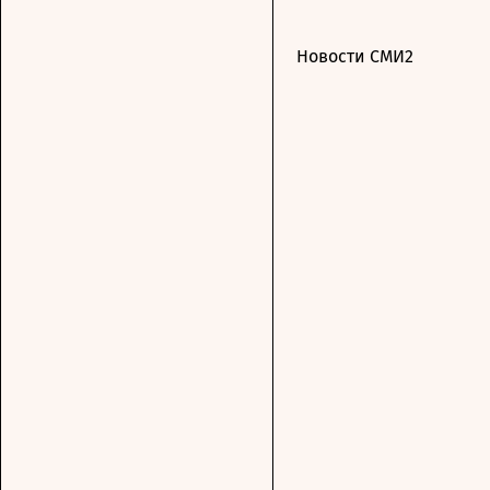
Новости СМИ2