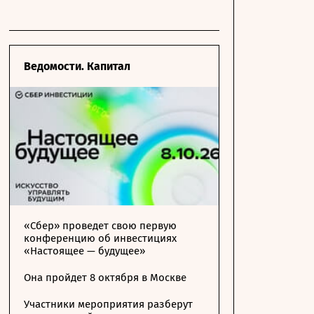
Ведомости. Капитал
«Сбер» проведет свою первую
конференцию об инвестициях
«Настоящее — будущее»
Она пройдет 8 октября в Москве
Участники мероприятия разберут