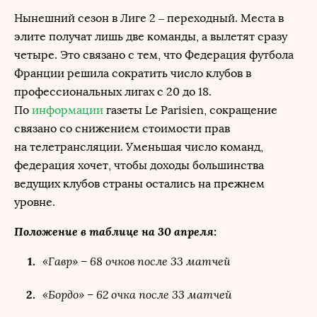
Нынешний сезон в Лиге 2 – переходный. Места в
элите получат лишь две команды, а вылетят сразу
четыре. Это связано с тем, что Федерация футбола
Франции решила сократить число клубов в
профессиональных лигах с 20 до 18.
По
информации
газеты Le Parisien, сокращение
связано со снижением стоимости прав
на телетрансляции. Уменьшая число команд,
федерация хочет, чтобы доходы большинства
ведущих клубов страны остались на прежнем
уровне.
Положение в таблице на 30 апреля:
«Гавр» – 68 очков после 33 матчей
«Бордо» – 62 очка после 33 матчей