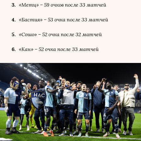
«Метц» – 59 очков после 33 матчей
«Бастия» – 53 очка после 33 матчей
«Сошо» – 52 очка после 32 матчей
«Кан» – 52 очка после 33 матчей