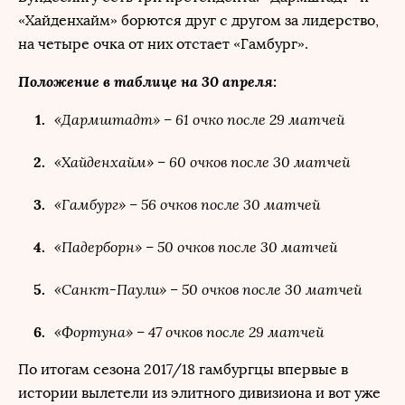
«Хайденхайм» борются друг с другом за лидерство,
на четыре очка от них отстает «Гамбург».
Положение в таблице на 30 апреля:
«Дармштадт» – 61 очко после 29 матчей
«Хайденхайм» – 60 очков после 30 матчей
«Гамбург» – 56 очков после 30 матчей
«Падерборн» – 50 очков после 30 матчей
«Санкт-Паули» – 50 очков после 30 матчей
«Фортуна» – 47 очков после 29 матчей
По итогам сезона 2017/18 гамбургцы впервые в
истории вылетели из элитного дивизиона и вот уже