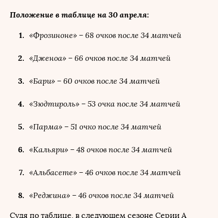
Положение в таблице на 30 апреля:
«Фрозиноне» – 68 очков после 34 матчей
«Дженоа» – 66 очков после 34 матчей
«Бари» – 60 очков после 34 матчей
«Зюдтироль» – 53 очка после 34 матчей
«Парма» – 51 очко после 34 матчей
«Кальяри» – 48 очков после 34 матчей
«Альбасете» – 46 очков после 34 матчей
«Реджина» – 46 очков после 34 матчей
Судя по таблице, в следующем сезоне Серии А