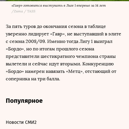
«Гавр» готовится выступать в Лиге 1 впервые за 14 лет
/
Zuma / TASS
За пять туров до окончания сезона в таблице
уверенно лидирует «Гавр», не выступавший в элите
с сезона 2008/09. Именно тогда Лигу 1 выиграл
«Бордо», но по итогам прошлого сезона
представители шестикратного чемпиона страны
вылетели и сейчас идут вторыми. Конкуренцию
«Бордо» намерен навязать «Метц», отстающий от
соперника на три балла.
Популярное
Новости СМИ2