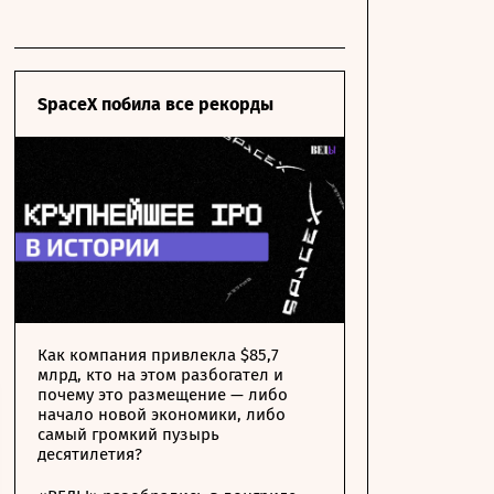
SpaceX побила все рекорды
Как компания привлекла $85,7
млрд, кто на этом разбогател и
почему это размещение — либо
начало новой экономики, либо
самый громкий пузырь
десятилетия?