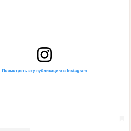
Посмотреть эту публикацию в Instagram