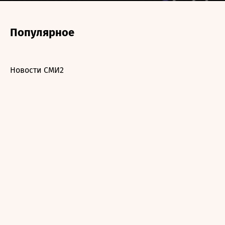
Популярное
Новости СМИ2