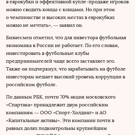
в еврокубки и эффективной купле-продаже игроков
можно сводить концы с концами. Но при этом
о чемпионстве и высоких местах в еврокубках
можно не мечтать», — заявил он.
Бизнесмен отметил, что для инвестора футбольная
экономика в России не работает. По его словам,
инвестировать в футбольные клубы
предпринимателей чаще всего заставляет эго.
Также он подчеркнул, что зарабатывать на футболе
инвесторам мешает высокий уровень коррупции в
российском футболе.
По данным
РБК
, почти 70% акция московского
«Спартака» принадлежит двум российским
компаниям — ООО «Спорт-Холдинг» и АО
«Капитальные активы». Эти компании почти в
равных долях подконтрольны крупнейшим