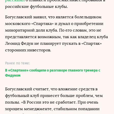
российские футбольные клубы.
Богуславский заявил, что является болельщиком
московского «Спартака» и думал о приобретении
миноритарной доли клуба. По его словам, это не
представляется возможным, так как владелец клуба
Леонид Федун не планирует пускать в «Спартак»
сторонних инвесторов.
Ранее по теме:
В «Спартаке» сообщили о разговоре главного тренера с
Федуном
Богуславский считает, что вложение средств в
футбольный клуб принесет больше проблем, чем
пользы. «В России это не сработает. При очень
хорошем менеджменте, стабильном попадании