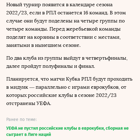
Новый турнир появится в календаре сезона
2022/23, если в РПЛ останется 16 команд. В этом
случае они будут поделены на четыре группы по
четыре команды. Перед жеребьевкой команды
поделят на корзины в соответствии с местами,
занятыми в нынешнем сезоне.
По два клуба из группы выйдут в четвертьфиналы,
далее пройдут полуфиналы и финал.
Планируется, что матчи Кубка РПЛ будут проходить
в мидуик — параллельно с играми еврокубков, от
которых российские клубы в сезоне 2022/23
отстранены УЕФА.
Ранее по теме:
УЕФА не пустил российские клубы в еврокубки, сборная не
сыграет в Лиге наций