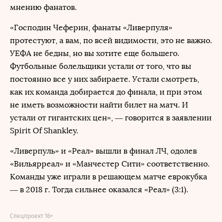
мнению фанатов.
«Господин Чеферин, фанаты «Ливерпуля»
протестуют, а вам, по всей видимости, это не важно.
УЕФА не бедны, но вы хотите еще большего.
Футбольные болельщики устали от того, что вы
постоянно все у них забираете. Устали смотреть,
как их команда добирается до финала, и при этом
не иметь возможности найти билет на матч. И
устали от гигантских цен», — говорится в заявлении
Spirit Of Shankley.
«Ливерпуль» и «Реал» вышли в финал ЛЧ, одолев
«Вильярреал» и «Манчестер Сити» соответственно.
Команды уже играли в решающем матче еврокубка
— в 2018 г. Тогда сильнее оказался «Реал» (3:1).
Спецпроект 16+