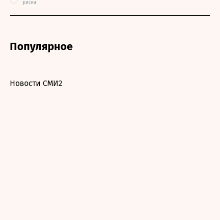
риски
Популярное
Новости СМИ2