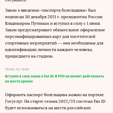
Закон о введении «паспорта болельщика» был
подписан 30 декабря 2021 г. президентом России
Владимиром Путиным и вступил в силу с 1 июня.
Закон предусматривает обязательное оформление
персонифицированных карт для посетителей
спортивных мероприятий — они необходимы для
идентификации личности каждого человека,
пришедшего на стадион.
Ранее по теме:
Вступил в силу закон о Fan ID. В РПЛ он начнет действовать
на шести аренах
Оформить паспорт болельщика можно на портале
Госуслуг. На старте сезона 2022/23 система Fan ID
будет использоваться на шести российских