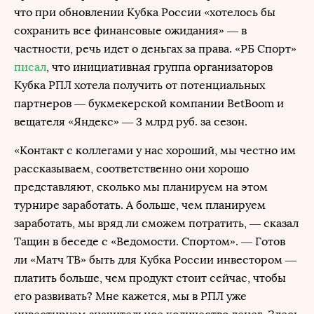
что при обновлении Кубка России «хотелось бы
сохранить все финансовые ожидания» — в
частности, речь идет о деньгах за права. «РБ Спорт»
писал
, что инициативная группа организаторов
Кубка РПЛ хотела получить от потенциальных
партнеров — букмекерской компании BetBoom и
вещателя «Яндекс» — 3 млрд руб. за сезон.
«Контакт с коллегами у нас хороший, мы честно им
рассказываем, соответственно они хорошо
представляют, сколько мы планируем на этом
турнире заработать. А больше, чем планируем
заработать, мы вряд ли сможем потратить, — сказал
Тащин в беседе с «Ведомости. Спортом». — Готов
ли «Матч ТВ» быть для Кубка России инвестором —
платить больше, чем продукт стоит сейчас, чтобы
его развивать? Мне кажется, мы в РПЛ уже