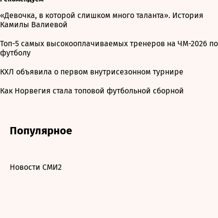
«Девочка, в которой слишком много таланта». История
Камилы Валиевой
Топ-5 самых высокооплачиваемых тренеров на ЧМ-2026 по
футболу
КХЛ объявила о первом внутрисезонном турнире
Как Норвегия стала топовой футбольной сборной
Популярное
Новости СМИ2