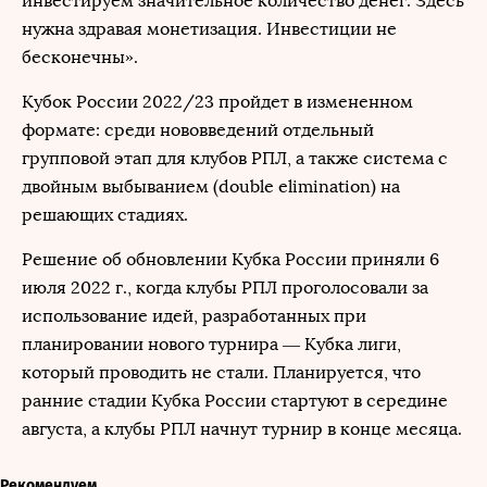
инвестируем значительное количество денег. Здесь
нужна здравая монетизация. Инвестиции не
бесконечны».
Кубок России 2022/23 пройдет в измененном
формате: среди нововведений отдельный
групповой этап для клубов РПЛ, а также система с
двойным выбыванием (double elimination) на
решающих стадиях.
Решение об обновлении Кубка России приняли 6
июля 2022 г., когда клубы РПЛ проголосовали за
использование идей, разработанных при
планировании нового турнира — Кубка лиги,
который проводить не стали. Планируется, что
ранние стадии Кубка России стартуют в середине
августа, а клубы РПЛ начнут турнир в конце месяца.
Рекомендуем