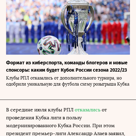
Формат из киберспорта, команды блогеров и новые
спонсоры: каким будет Кубок России сезона 2022/23
Клубы РПЛ отказались от дополнительного турнира, но
одобрили уникальную для футбола схему розыгрыша Кубка
В середине июля клубы РПЛ
отказались
от
проведения Кубка лиги в пользу
модернизированного Кубка России. При этом
президент премьер-лиги Александр Алаев заявил,