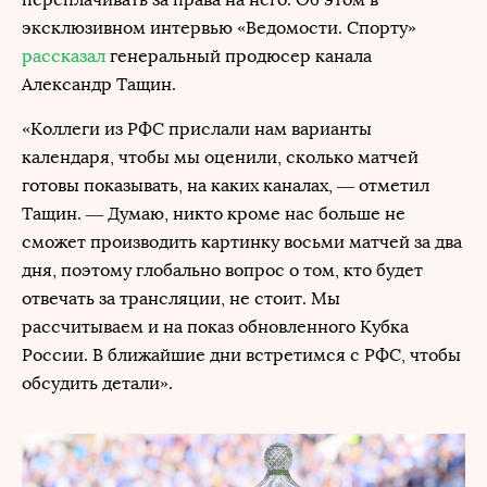
эксклюзивном интервью «Ведомости. Спорту»
рассказал
генеральный продюсер канала
Александр Тащин.
«Коллеги из РФС прислали нам варианты
календаря, чтобы мы оценили, сколько матчей
готовы показывать, на каких каналах, — отметил
Тащин. — Думаю, никто кроме нас больше не
сможет производить картинку восьми матчей за два
дня, поэтому глобально вопрос о том, кто будет
отвечать за трансляции, не стоит. Мы
рассчитываем и на показ обновленного Кубка
России. В ближайшие дни встретимся с РФС, чтобы
обсудить детали».