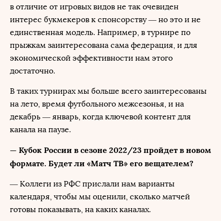
в отличие от игровых видов не так очевиден
интерес букмекеров к спонсорству — но это и не
единственная модель. Например, в турнире по
прыжкам заинтересована сама федерация, и для
экономической эффективности нам этого
достаточно.
В таких турнирах мы больше всего заинтересованы
на лето, время футбольного межсезонья, и на
декабрь — январь, когда ключевой контент для
канала на паузе.
— Кубок России в сезоне 2022/23 пройдет в новом
формате. Будет ли «Матч ТВ» его вещателем?
— Коллеги из РФС прислали нам варианты
календаря, чтобы мы оценили, сколько матчей
готовы показывать, на каких каналах.