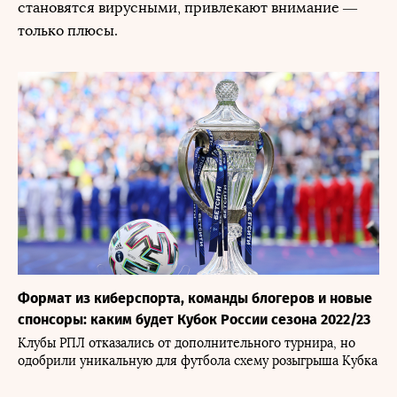
становятся вирусными, привлекают внимание —
только плюсы.
Формат из киберспорта, команды блогеров и новые
спонсоры: каким будет Кубок России сезона 2022/23
Клубы РПЛ отказались от дополнительного турнира, но
одобрили уникальную для футбола схему розыгрыша Кубка