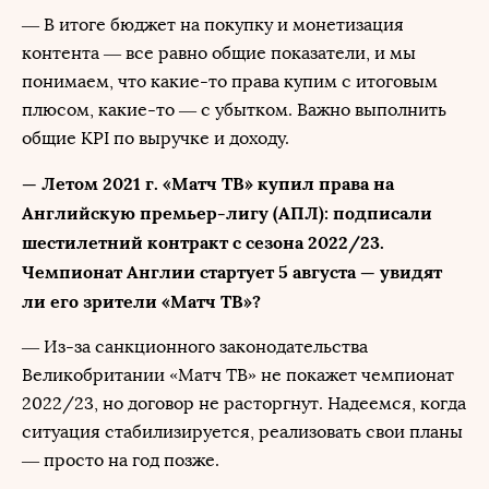
— В итоге бюджет на покупку и монетизация
контента — все равно общие показатели, и мы
понимаем, что какие-то права купим с итоговым
плюсом, какие-то — с убытком. Важно выполнить
общие KPI по выручке и доходу.
— Летом 2021 г. «Матч ТВ» купил права на
Английскую премьер-лигу (АПЛ): подписали
шестилетний контракт с сезона 2022/23.
Чемпионат Англии стартует 5 августа — увидят
ли его зрители «Матч ТВ»?
— Из-за санкционного законодательства
Великобритании «Матч ТВ» не покажет чемпионат
2022/23, но договор не расторгнут. Надеемся, когда
ситуация стабилизируется, реализовать свои планы
— просто на год позже.