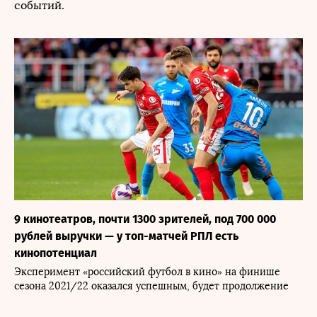
событий.
9 кинотеатров, почти 1300 зрителей, под 700 000
рублей выручки — у топ-матчей РПЛ есть
кинопотенциал
Эксперимент «российский футбол в кино» на финише
сезона 2021/22 оказался успешным, будет продолжение