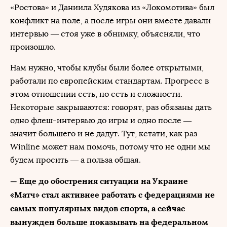
«Ростова» и Даниила Худякова из «Локомотива» был
конфликт на поле, а после игры они вместе давали
интервью — стоя уже в обнимку, объясняли, что
произошло.
Нам нужно, чтобы клубы были более открытыми,
работали по европейским стандартам. Прогресс в
этом отношении есть, но есть и сложности.
Некоторые закрываются: говорят, раз обязаны дать
одно флеш-интервью до игры и одно после —
значит большего и не дадут. Тут, кстати, как раз
Winline может нам помочь, потому что не одни мы
будем просить — а польза общая.
— Еще до обострения ситуации на Украине
«Матч» стал активнее работать с федерациями не
самых популярных видов спорта, а сейчас
вынужден больше показывать на федеральном