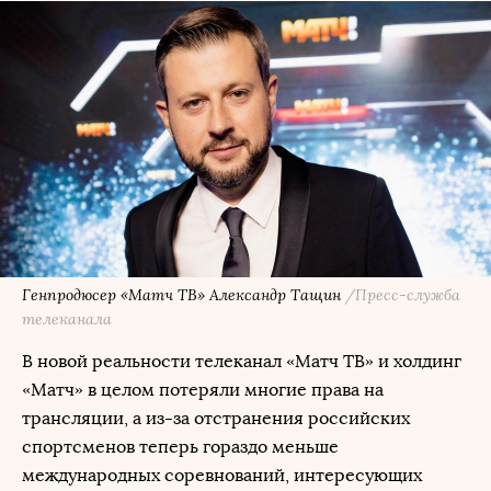
Генпродюсер «Матч ТВ» Александр Тащин
/Пресс-служба
телеканала
В новой реальности телеканал «Матч ТВ» и холдинг
«Матч» в целом потеряли многие права на
трансляции, а из-за отстранения российских
спортсменов теперь гораздо меньше
международных соревнований, интересующих