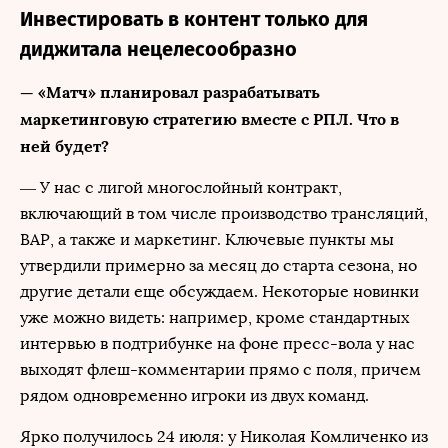
Инвестировать в контент только для
диджитала нецелесообразно
— «Матч» планировал разрабатывать
маркетинговую стратегию вместе с РПЛ. Что в
ней будет?
— У нас с лигой многослойный контракт,
включающий в том числе производство трансляций,
ВАР, а также и маркетинг. Ключевые пункты мы
утвердили примерно за месяц до старта сезона, но
другие детали еще обсуждаем. Некоторые новинки
уже можно видеть: например, кроме стандартных
интервью в подтрибунке на фоне пресс-вола у нас
выходят флеш-комментарии прямо с поля, причем
рядом одновременно игроки из двух команд.
Ярко получилось 24 июля: у Николая Комличенко из