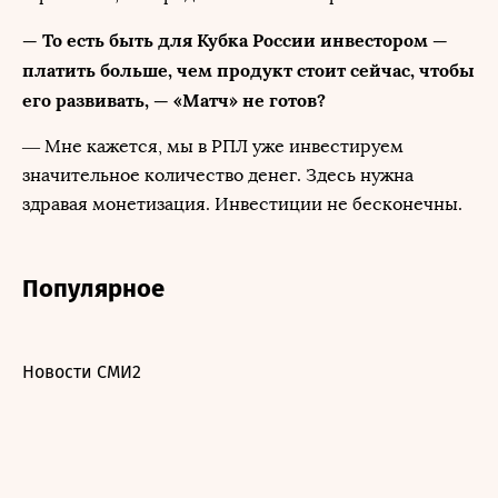
— То есть быть для Кубка России инвестором —
платить больше, чем продукт стоит сейчас, чтобы
его развивать, — «Матч» не готов?
— Мне кажется, мы в РПЛ уже инвестируем
значительное количество денег. Здесь нужна
здравая монетизация. Инвестиции не бесконечны.
Популярное
Новости СМИ2