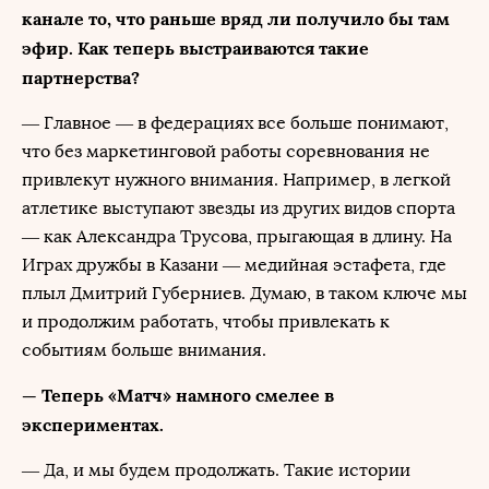
канале то, что раньше вряд ли получило бы там
эфир. Как теперь выстраиваются такие
партнерства?
— Главное — в федерациях все больше понимают,
что без маркетинговой работы соревнования не
привлекут нужного внимания. Например, в легкой
атлетике выступают звезды из других видов спорта
— как Александра Трусова, прыгающая в длину. На
Играх дружбы в Казани — медийная эстафета, где
плыл Дмитрий Губерниев. Думаю, в таком ключе мы
и продолжим работать, чтобы привлекать к
событиям больше внимания.
— Теперь «Матч» намного смелее в
экспериментах.
— Да, и мы будем продолжать. Такие истории