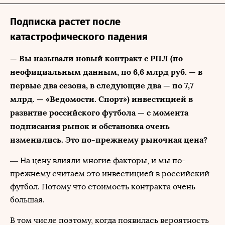
Подписка растет после
катастрофического падения
— Вы называли новый контракт с РПЛ (по
неофициальным данным, по 6,6 млрд руб. — в
первые два сезона, в следующие два — по 7,7
млрд. — «Ведомости. Спорт») инвестицией в
развитие российского футбола — с момента
подписания рынок и обстановка очень
изменились. Это по-прежнему рыночная цена?
— На цену влияли многие факторы, и мы по-
прежнему считаем это инвестицией в российский
футбол. Потому что стоимость контракта очень
большая.
В том числе поэтому, когда появилась вероятность