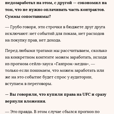
недозаработал на этом, с другой — сэкономил на
том, что не нужно оплачивать часть контрактов.
Суммы сопоставимы?
— Грубо говоря, эти строчки в бюджете друг друга
исключают: нет событий для показа, нет расходов
на покупку прав, нет дохода.
Перед любыми тратами мы рассчитываем, сколько
на конкретном контенте можем заработать, исходя
из прогноза сейлз-хауса «Газпром-медиа», —
только если понимаем, что можем заработать или
же на это событие будет спрос у аудитории,
вступаем в переговоры.
— Вы говорили, что купили права на UFC и сразу
вернули вложения.
— Это правда. В этом случае сбылся прогноз по