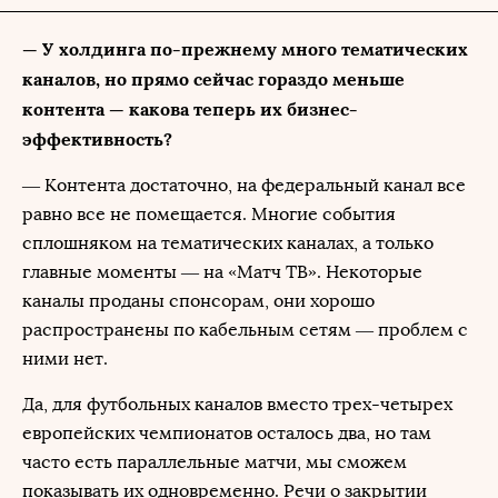
— У холдинга по-прежнему много тематических
каналов, но прямо сейчас гораздо меньше
контента — какова теперь их бизнес-
эффективность?
— Контента достаточно, на федеральный канал все
равно все не помещается. Многие события
сплошняком на тематических каналах, а только
главные моменты — на «Матч ТВ». Некоторые
каналы проданы спонсорам, они хорошо
распространены по кабельным сетям — проблем с
ними нет.
Да, для футбольных каналов вместо трех-четырех
европейских чемпионатов осталось два, но там
часто есть параллельные матчи, мы сможем
показывать их одновременно. Речи о закрытии