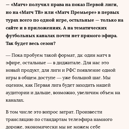
— «Матч» получил права на показ Первой лиги,
но на «Матч ТВ» или «Матч Премьере» в первых
турах всего по одной игре, остальные — только на
сайте и в приложениях. А на тематических
футбольных каналах почти нет прямого эфира.
Так будет весь сезон?
— Пока пробуем такой формат, да: один матч в
эфире, остальные — в диджитале. Для нас это
новый продукт, для лиги и РФС появление одной
игры в общем доступе — уже большой шаг. Мы
оценим, как Первая лига будет заходить нашей
аудитории и дальше, возможно, увеличим объем на
каналах.
В том числе это вопрос затрат. Произвести
трансляцию по стандартам телеэфира намного
дороже, экономически мы не можем себе