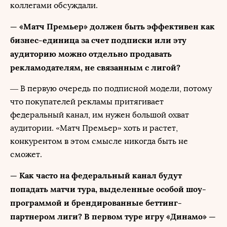
коллегами обсуждали.
— «Матч Премьер» должен быть эффективен как
бизнес-единица за счет подписки или эту
аудиторию можно отдельно продавать
рекламодателям, не связанным с лигой?
— В первую очередь по подписной модели, потому
что покупателей рекламы притягивает
федеральный канал, им нужен большой охват
аудитории. «Матч Премьер» хоть и растет,
конкурентом в этом смысле никогда быть не
сможет.
— Как часто на федеральный канал будут
попадать матчи тура, выделенные особой шоу-
программой и брендированные беттинг-
партнером лиги? В первом туре игру «Динамо» —