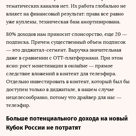
тематических каналов нет. Их работа глобально не
влияет на финансовый результат: права все равно
уже куплены, техническая база амортизирована.
80% доходов нам приносит спонсорство, еще 20 —
подписка. Причем существенный объем подписок
— это диджитал-сегмент. Выручка значительная
даже в сравнении с OTT-платформами. При этом
ясно: рост монетизации в онлайне — прямое
следствие вложений в контент для телеэфира.
Отдельно инвестировать в контент, который был бы
доступен только в диджитале, в нашем случае
нецелесообразно, потому что драйвер для нас —
телеэфир.
Больше потенциального дохода на новый
Кубок России не потратят