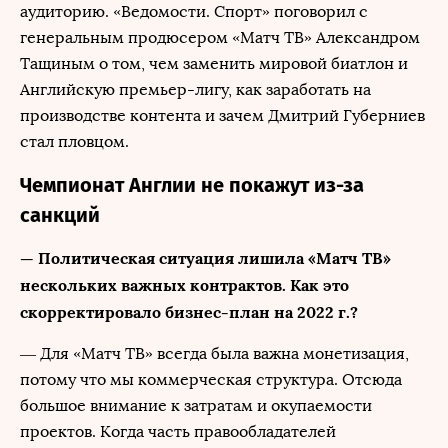
аудиторию. «Ведомости. Спорт» поговорил с
генеральным продюсером «Матч ТВ» Александром
Тащиным о том, чем заменить мировой биатлон и
Английскую премьер-лигу, как заработать на
производстве контента и зачем Дмитрий Губерниев
стал пловцом.
Чемпионат Англии не покажут из-за
санкций
— Политическая ситуация лишила «Матч ТВ»
нескольких важных контрактов. Как это
скорректировало бизнес-план на 2022 г.?
— Для «Матч ТВ» всегда была важна монетизация,
потому что мы коммерческая структура. Отсюда
большое внимание к затратам и окупаемости
проектов. Когда часть правообладателей