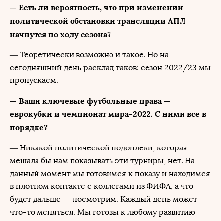
— Есть ли вероятность, что при изменении
политической обстановки трансляции АПЛ
начнутся по ходу сезона?
— Теоретически возможно и такое. Но на
сегодняшний день расклад таков: сезон 2022/23 мы
пропускаем.
— Ваши ключевые футбольные права —
еврокубки и чемпионат мира-2022. С ними все в
порядке?
— Никакой политической подоплеки, которая
мешала бы нам показывать эти турниры, нет. На
данный момент мы готовимся к показу и находимся
в плотном контакте с коллегами из ФИФА, а что
будет дальше — посмотрим. Каждый день может
что-то меняться. Мы готовы к любому развитию