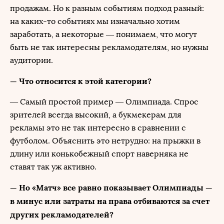
продажам. Но к разным событиям подход разный:
на каких-то событиях мы изначально хотим
заработать, а некоторые — понимаем, что могут
быть не так интересны рекламодателям, но нужны
аудитории.
— Что относится к этой категории?
— Самый простой пример — Олимпиада. Спрос
зрителей всегда высокий, а букмекерам для
рекламы это не так интересно в сравнении с
футболом. Объяснить это нетрудно: на прыжки в
длину или конькобежный спорт наверняка не
ставят так уж активно.
— Но «Матч» все равно показывает Олимпиады —
в минус или затраты на права отбиваются за счет
других рекламодателей?