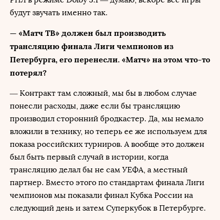
будут звучать именно так.
— «Матч ТВ» должен был производить
трансляцию финала Лиги чемпионов из
Петербурга, его перенесли. «Матч» на этом что-то
потерял?
— Контракт там сложный, мы бы в любом случае
понесли расходы, даже если бы трансляцию
производил сторонний бродкастер. Да, мы немало
вложили в технику, но теперь ее же используем для
показа российских турниров. А вообще это должен
был быть первый случай в истории, когда
трансляцию делал бы не сам УЕФА, а местный
партнер. Вместо этого по стандартам финала Лиги
чемпионов мы показали финал Кубка России на
следующий день и затем Суперкубок в Петербурге.