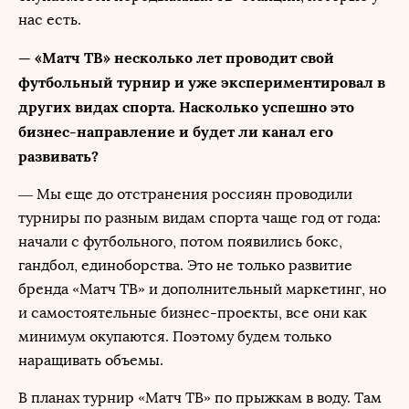
нас есть.
— «Матч ТВ» несколько лет проводит свой
футбольный турнир и уже экспериментировал в
других видах спорта. Насколько успешно это
бизнес-направление и будет ли канал его
развивать?
— Мы еще до отстранения россиян проводили
турниры по разным видам спорта чаще год от года:
начали с футбольного, потом появились бокс,
гандбол, единоборства. Это не только развитие
бренда «Матч ТВ» и дополнительный маркетинг, но
и самостоятельные бизнес-проекты, все они как
минимум окупаются. Поэтому будем только
наращивать объемы.
В планах турнир «Матч ТВ» по прыжкам в воду. Там