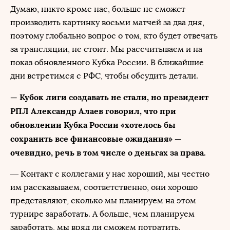
Думаю, никто кроме нас, больше не сможет
производить картинку восьми матчей за два дня,
поэтому глобально вопрос о том, кто будет отвечать
за трансляции, не стоит. Мы рассчитываем и на
показ обновленного Кубка России. В ближайшие
дни встретимся с РФС, чтобы обсудить детали.
— Кубок лиги создавать не стали, но президент
РПЛ Александр Алаев говорил, что при
обновлении Кубка России «хотелось бы
сохранить все финансовые ожидания» —
очевидно, речь в том числе о деньгах за права.
— Контакт с коллегами у нас хороший, мы честно
им рассказываем, соответственно, они хорошо
представляют, сколько мы планируем на этом
турнире заработать. А больше, чем планируем
заработать, мы вряд ли сможем потратить.