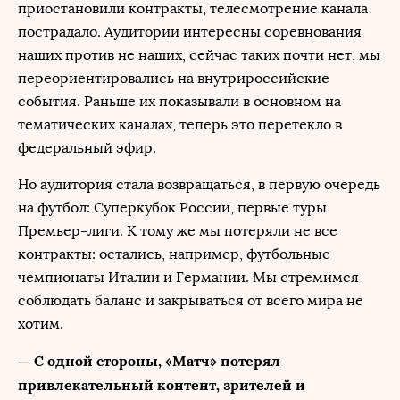
приостановили контракты, телесмотрение канала
пострадало. Аудитории интересны соревнования
наших против не наших, сейчас таких почти нет, мы
переориентировались на внутрироссийские
события. Раньше их показывали в основном на
тематических каналах, теперь это перетекло в
федеральный эфир.
Но аудитория стала возвращаться, в первую очередь
на футбол: Суперкубок России, первые туры
Премьер-лиги. К тому же мы потеряли не все
контракты: остались, например, футбольные
чемпионаты Италии и Германии. Мы стремимся
соблюдать баланс и закрываться от всего мира не
хотим.
— С одной стороны, «Матч» потерял
привлекательный контент, зрителей и