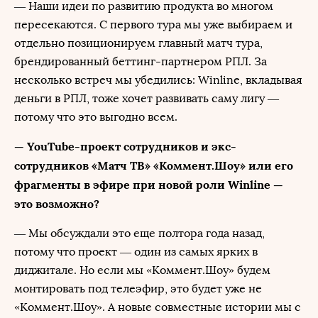
— Наши идеи по развитию продукта во многом
пересекаются. С первого тура мы уже выбираем и
отдельно позиционируем главный матч тура,
брендированный беттинг-партнером РПЛ. За
несколько встреч мы убедились: Winline, вкладывая
деньги в РПЛ, тоже хочет развивать саму лигу —
потому что это выгодно всем.
— YouTube-проект сотрудников и экс-
сотрудников «Матч ТВ» «Коммент.Шоу» или его
фрагменты в эфире при новой роли Winline —
это возможно?
— Мы обсуждали это еще полтора года назад,
потому что проект — один из самых ярких в
диджитале. Но если мы «Коммент.Шоу» будем
монтировать под телеэфир, это будет уже не
«Коммент.Шоу». А новые совместные истории мы с