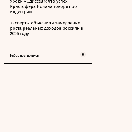
Уроки «Одиссея»: что успех
Кристофера Нолана говорит об
индустрии
Эксперты объяснили замедление
роста реальных доходов россиян в
2026 году
Выбор подписчиков