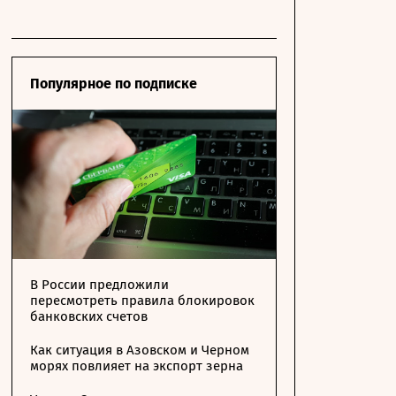
Популярное по подписке
В России предложили
пересмотреть правила блокировок
банковских счетов
Как ситуация в Азовском и Черном
морях повлияет на экспорт зерна