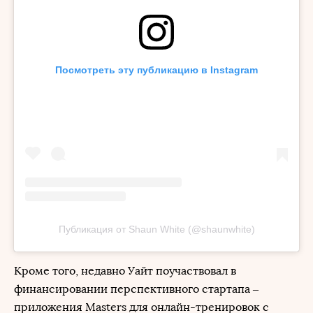
Посмотреть эту публикацию в Instagram
Публикация от Shaun White (@shaunwhite)
Кроме того, недавно Уайт поучаствовал в
финансировании перспективного стартапа –
приложения Masters для онлайн-тренировок с