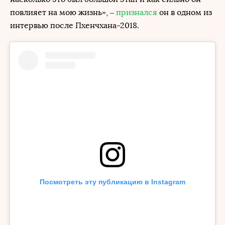
повлияет на мою жизнь», –
признался
он в одном из
интервью после Пхенчхана-2018.
Посмотреть эту публикацию в Instagram