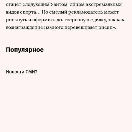
станет следующим Уайтом, лицом экстремальных
видов спорта… Но смелый рекламодатель может
рискнуть и оформить долгосрочную сделку, так как
вознаграждение намного перевешивает риски».
Популярное
Новости СМИ2