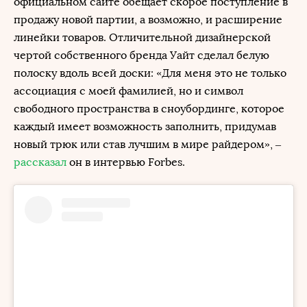
официальном сайте обещает скорое поступление в
продажу новой партии, а возможно, и расширение
линейки товаров. Отличительной дизайнерской
чертой собственного бренда Уайт сделал белую
полоску вдоль всей доски: «Для меня это не только
ассоциация с моей фамилией, но и символ
свободного пространства в сноубординге, которое
каждый имеет возможность заполнить, придумав
новый трюк или став лучшим в мире райдером», –
рассказал
он в интервью Forbes.