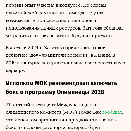
первый опыт участия в конкурсе. По словам
олимпийской чемпионки, команда не учла
возможность привлечения спонсоров и
использования личных ресурсов. Загитова обещала
устранить этот недостаток в будущих проектах.
В августе 2024 г. Загитова представила свое
дебютное шоу «Хранители времени» в Казани. В
2019 г. фигуристка приостановила свою спортивную
карьеру.
Исполком МОК рекомендовал включить
бокс в программу Олимпиады-2028
71-летний
президент Международного
олимпийского комитета (МОК) Томас Бах
сообщил
,
что исполком организации предложил включить
бокс в число видов спорта, которые будут