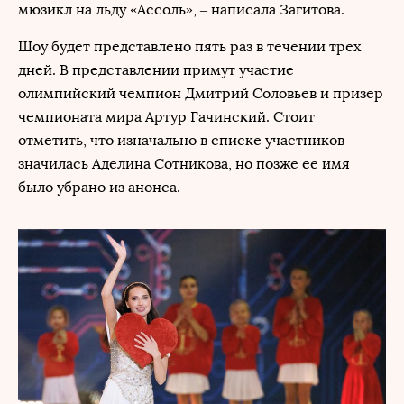
мюзикл на льду «Ассоль», – написала Загитова.
Шоу будет представлено пять раз в течении трех
дней. В представлении примут участие
олимпийский чемпион Дмитрий Соловьев и призер
чемпионата мира Артур Гачинский. Стоит
отметить, что изначально в списке участников
значилась Аделина Сотникова, но позже ее имя
было убрано из анонса.