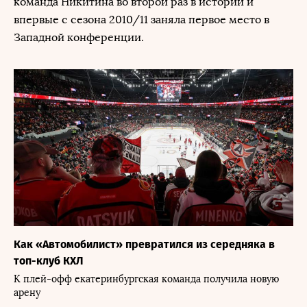
команда Никитина во второй раз в истории и
впервые с сезона 2010/11 заняла первое место в
Западной конференции.
Как «Автомобилист» превратился из середняка в
топ-клуб КХЛ
К плей-офф екатеринбургская команда получила новую
арену