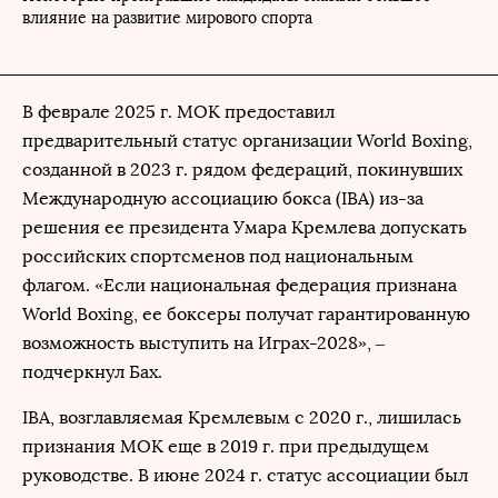
влияние на развитие мирового спорта
В феврале 2025 г. МОК предоставил
предварительный статус организации World Boxing,
созданной в 2023 г. рядом федераций, покинувших
Международную ассоциацию бокса (IBA) из-за
решения ее президента Умара Кремлева допускать
российских спортсменов под национальным
флагом. «Если национальная федерация признана
World Boxing, ее боксеры получат гарантированную
возможность выступить на Играх-2028», –
подчеркнул Бах.
IBA, возглавляемая Кремлевым с 2020 г., лишилась
признания МОК еще в 2019 г. при предыдущем
руководстве. В июне 2024 г. статус ассоциации был