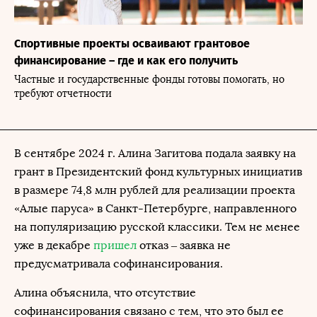
Спортивные проекты осваивают грантовое
финансирование – где и как его получить
Частные и государственные фонды готовы помогать, но
требуют отчетности
В сентябре 2024 г. Алина Загитова подала заявку на
грант в Президентский фонд культурных инициатив
в размере 74,8 млн рублей для реализации проекта
«Алые паруса» в Санкт-Петербурге, направленного
на популяризацию русской классики. Тем не менее
уже в декабре
пришел
отказ – заявка не
предусматривала софинансирования.
Алина объяснила, что отсутствие
софинансирования связано с тем, что это был ее