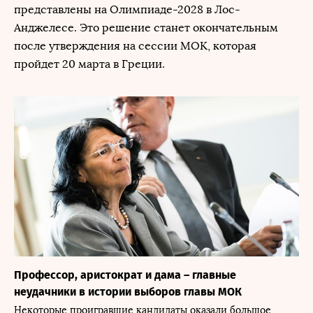
представлены на Олимпиаде-2028 в Лос-
Анджелесе. Это решение станет окончательным
после утверждения на сессии МОК, которая
пройдет 20 марта в Греции.
Профессор, аристократ и дама – главные
неудачники в истории выборов главы МОК
Некоторые проигравшие кандидаты оказали большое