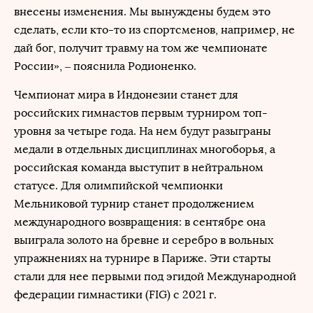
внесены изменения. Мы вынуждены будем это
сделать, если кто-то из спортсменов, например, не
дай бог, получит травму на том же чемпионате
России», – пояснила Родионенко.
Чемпионат мира в Индонезии станет для
российских гимнастов первым турниром топ-
уровня за четыре года. На нем будут разыграны
медали в отдельных дисциплинах многоборья, а
российская команда выступит в нейтральном
статусе. Для олимпийской чемпионки
Мельниковой турнир станет продолжением
международного возвращения: в сентябре она
выиграла золото на бревне и серебро в вольных
упражнениях на турнире в Париже. Эти старты
стали для нее первыми под эгидой Международной
федерации гимнастики (FIG) с 2021 г.