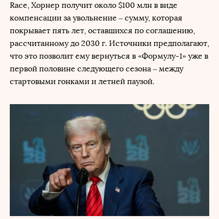
Race, Хорнер получит около $100 млн в виде
компенсации за увольнение – сумму, которая
покрывает пять лет, оставшихся по соглашению,
рассчитанному до 2030 г. Источники предполагают,
что это позволит ему вернуться в «Формулу-1» уже в
первой половине следующего сезона – между
стартовыми гонками и летней паузой.