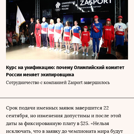
Курс на унификацию: почему Олимпийский комитет
России меняет экипировщика
Сотрудничество с компанией Zasport завершилось
Срок подачи именных заявок завершится 22
сентября, но изменения допустимы и после этой
даты за фиксированную плату в $25. «Нельзя
исключать, что в заявку до чемпионата мира будут