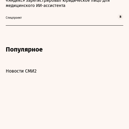
«Яндекс» зарегистрировал юридическое лицо для
медицинского ИИ-ассистента
Спецпроект
Популярное
Новости СМИ2