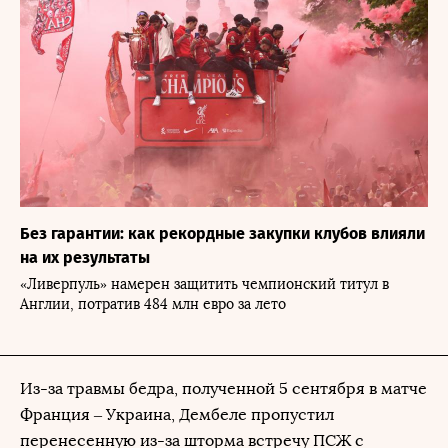
Без гарантии: как рекордные закупки клубов влияли
на их результаты
«Ливерпуль» намерен защитить чемпионский титул в
Англии, потратив 484 млн евро за лето
Из-за травмы бедра, полученной 5 сентября в матче
Франция – Украина, Дембеле пропустил
перенесенную из-за шторма встречу ПСЖ с