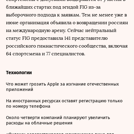
ближайших стартах под эгидой FIG из-за
выборочного подхода к заявкам. Тем не менее уже в
июне организация объявила о возвращении россиян
на международную арену. Сейчас нейтральный
статус FIG предоставила 141 представителю
российского гимнастического сообщества, включая
64 спортсмена и 77 специалистов.
Технологии
Что может грозить Apple за изгнание отечественных
приложений
На иностранных ресурсах оставят регистрацию только
по номеру телефона
Около четверти компаний планируют увеличить
расходы на облачные решения