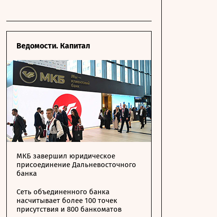
Ведомости. Капитал
МКБ завершил юридическое
присоединение Дальневосточного
банка
Сеть объединенного банка
насчитывает более 100 точек
присутствия и 800 банкоматов