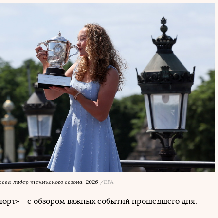
ева лидер теннисного сезона-2026
/EPA
порт» – с обзором важных событий прошедшего дня.