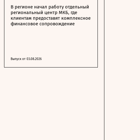
В регионе начал работу отдельный
региональный центр МКБ, где
клиентам предоставят комплексное
финансовое сопровождение
Выпуск от 03.08.2026