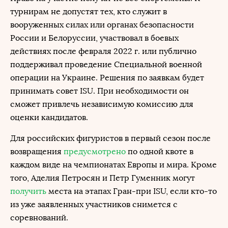
турнирам не допустят тех, кто служит в
вооруженных силах или органах безопасности
России и Белоруссии, участвовал в боевых
действиях после февраля 2022 г. или публично
поддерживал проведение Специальной военной
операции на Украине. Решения по заявкам будет
принимать совет ISU. При необходимости он
сможет привлечь независимую комиссию для
оценки кандидатов.
Для российских фигуристов в первый сезон после
возвращения
предусмотрено
по одной квоте в
каждом виде на чемпионатах Европы и мира. Кроме
того, Аделия Петросян и Петр Гуменник могут
получить
места на этапах Гран-при ISU, если кто-то
из уже заявленных участников снимется с
соревнований.