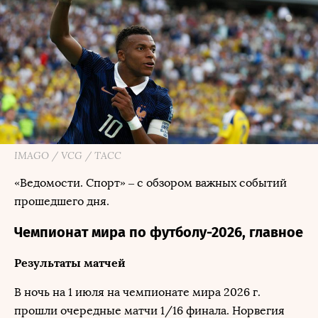
IMAGO / VCG / ТАСС
«Ведомости. Спорт» – с обзором важных событий
прошедшего дня.
Чемпионат мира по футболу-2026, главное
Результаты матчей
В ночь на 1 июля на чемпионате мира 2026 г.
прошли очередные матчи 1/16 финала. Норвегия