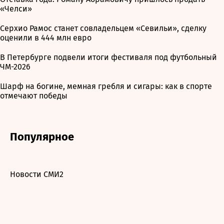
«Челси»
Серхио Рамос станет совладельцем «Севильи», сделку
оценили в 444 млн евро
В Петербурге подвели итоги фестиваля под футбольный
ЧМ-2026
Шарф на богине, мемная гребля и сигары: как в спорте
отмечают победы
Популярное
Новости СМИ2