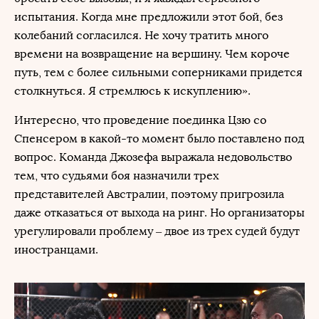
испытания. Когда мне предложили этот бой, без
колебаний согласился. Не хочу тратить много
времени на возвращение на вершину. Чем короче
путь, тем с более сильными соперниками придется
столкнуться. Я стремлюсь к искуплению».
Интересно, что проведение поединка Цзю со
Спенсером в какой-то момент было поставлено под
вопрос. Команда Джозефа выражала недовольство
тем, что судьями боя назначили трех
представителей Австралии, поэтому пригрозила
даже отказаться от выхода на ринг. Но организаторы
урегулировали проблему – двое из трех судей будут
иностранцами.