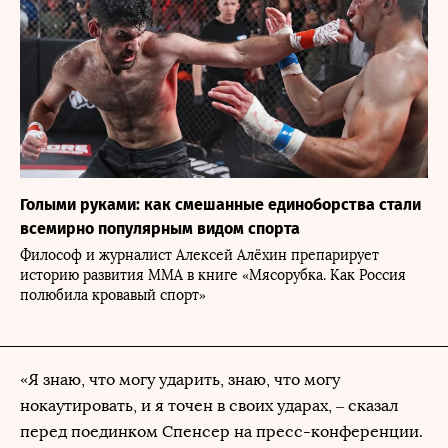
Голыми руками: как смешанные единоборства стали
всемирно популярным видом спорта
Философ и журналист Алексей Алёхин препарирует
историю развития ММА в книге «Мясорубка. Как Россия
полюбила кровавый спорт»
«Я знаю, что могу ударить, знаю, что могу
нокаутировать, и я точен в своих ударах, – сказал
перед поединком Спенсер на пресс-конференции.