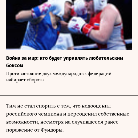
Война за мир: кто будет управлять любительским
боксом
Противостояние двух международных федераций
набирает обороты
Тим не стал спорить с тем, что недооценил
российского чемпиона и переоценил собственные
возможности, несмотря на случившееся ранее
поражение от Фундоры.