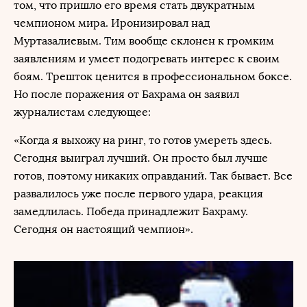
том, что пришло его время стать двукратным
чемпионом мира. Иронизировал над
Муртазалиевым. Тим вообще склонен к громким
заявлениям и умеет подогревать интерес к своим
боям. Трешток ценится в профессиональном боксе.
Но после поражения от Бахрама он заявил
журналистам следующее:
«Когда я выхожу на ринг, то готов умереть здесь.
Сегодня выиграл лучший. Он просто был лучше
готов, поэтому никаких оправданий. Так бывает. Все
развалилось уже после первого удара, реакция
замедлилась. Победа принадлежит Бахраму.
Сегодня он настоящий чемпион».