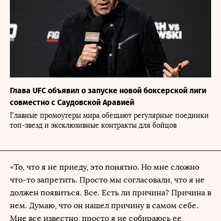
Глава UFC объявил о запуске новой боксерской лиги
совместно с Саудовской Аравией
Главные промоутеры мира обещают регулярные поединки
топ-звезд и эксклюзивные контракты для бойцов
«То, что я не приеду, это понятно. Но мне сложно
что-то запретить. Просто мы согласовали, что я не
должен появиться. Все. Есть ли причина? Причина в
нем. Думаю, что он нашел причину в самом себе.
Мне все известно, просто я не собираюсь ее