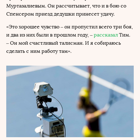
Муртазалиевым. Он рассчитывает, что и в бою со
Спенсером приезд дедушки принесет удачу.
«Это хорошее чувство – он пропустил всего три боя,
и два из них были в прошлом году, –
рассказал
Тим.
– Он мой счастливый талисман. И я собираюсь
сделать с ним работу там».