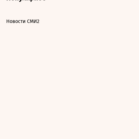
Новости СМИ2