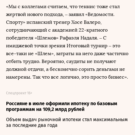
«Мы с коллегами считаем, что теннис тоже стал
жертвой нового подхода, – заявил «Ведомости.
Спорту» испанский тренер Хосе Валеро,
сотрудничающий с академией 22-кратного
победителя «Шлемов» Рафаэля Надаля. – С
имиджевой точки зрения Итоговый турнир – это
все-таки не «Шлем», затраты на него даже частично
отбить трудно. Вероятно, саудиты не получают
должной отдачи, а бесконечно сорить деньгами не
намерены. Так что все логично, это просто бизнес».
Спецпроект 16+
Россияне в июле оформили ипотеку по базовым
программам на 109,2 млрд рублей
Объем выдач рыночной ипотеки стал максимальным
за последние два года