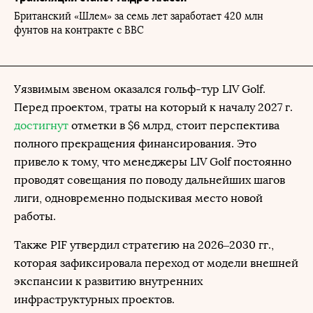
Британский «Шлем» за семь лет заработает 420 млн
фунтов на контракте с BBC
Уязвимым звеном оказался гольф-тур LIV Golf.
Перед проектом, траты на который к началу 2027 г.
достигнут
отметки в $6 млрд, стоит перспектива
полного прекращения финансирования. Это
привело к тому, что менеджеры LIV Golf постоянно
проводят совещания по поводу дальнейших шагов
лиги, одновременно подыскивая место новой
работы.
Также PIF утвердил стратегию на 2026–2030 гг.,
которая зафиксировала переход от модели внешней
экспансии к развитию внутренних
инфраструктурных проектов.