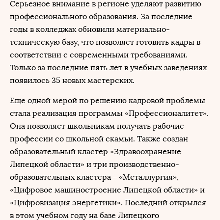
Серьезное внимание в регионе уделяют развитию
профессионального образования. За последние
годы в колледжах обновили материально-
техническую базу, что позволяет готовить кадры в
соответствии с современными требованиями.
Только за последние пять лет в учебных заведениях
появилось 35 новых мастерских.
Еще одной мерой по решению кадровой проблемы
стала реализация программы «Профессионалитет».
Она позволяет школьникам получать рабочие
профессии со школьной скамьи. Также создан
образовательный кластер «Здравоохранение
Липецкой области» и три производственно-
образовательных кластера – «Металлургия»,
«Цифровое машиностроение Липецкой области» и
«Цифровизация энергетики». Последний открылся
в этом учебном году на базе Липецкого