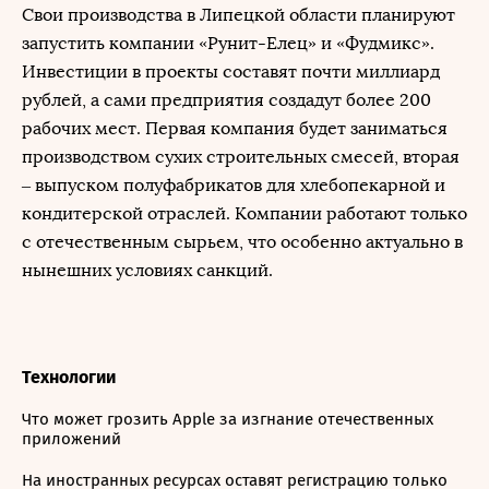
Свои производства в Липецкой области планируют
запустить компании «Рунит-Елец» и «Фудмикс».
Инвестиции в проекты составят почти миллиард
рублей, а сами предприятия создадут более 200
рабочих мест. Первая компания будет заниматься
производством сухих строительных смесей, вторая
– выпуском полуфабрикатов для хлебопекарной и
кондитерской отраслей. Компании работают только
с отечественным сырьем, что особенно актуально в
нынешних условиях санкций.
Технологии
Что может грозить Apple за изгнание отечественных
приложений
На иностранных ресурсах оставят регистрацию только