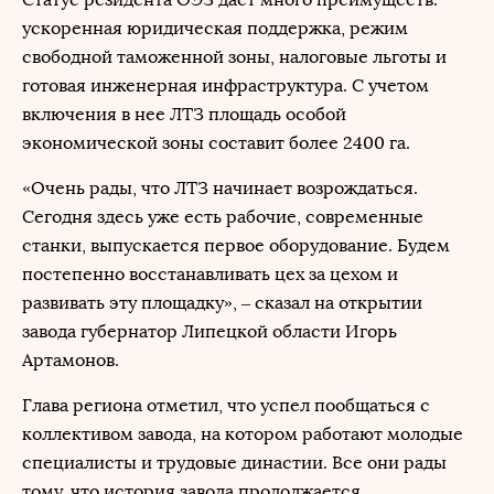
ускоренная юридическая поддержка, режим
свободной таможенной зоны, налоговые льготы и
готовая инженерная инфраструктура. С учетом
включения в нее ЛТЗ площадь особой
экономической зоны составит более 2400 га.
«Очень рады, что ЛТЗ начинает возрождаться.
Сегодня здесь уже есть рабочие, современные
станки, выпускается первое оборудование. Будем
постепенно восстанавливать цех за цехом и
развивать эту площадку», – сказал на открытии
завода губернатор Липецкой области Игорь
Артамонов.
Глава региона отметил, что успел пообщаться с
коллективом завода, на котором работают молодые
специалисты и трудовые династии. Все они рады
тому, что история завода продолжается.