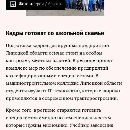
Фотогалерея /
6 фото
Кадры готовят со школьной скамьи
Подготовка кадров для крупных предприятий
Липецкой области сейчас стоит на особом
контроле у местных властей. В регионе принят
комплекс мер по обеспечению предприятий
квалифицированными специалистами. В
машиностроительном колледже Липецкой области
студенты изучают IT-технологии, которые широко
применяются в современном тракторостроении.
Кроме того, в регионе стараются готовить
специалистов именно по тем специальностям,
которые нужны экономике. Учебные заведения