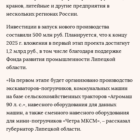
кранов, литейные и другие предприятия в
нескольких регионах России.
Инвестиции в запуск нового производства
составили 500 млн руб. Планируется, что к концу
2025 г. вложения в первый этап проекта достигнут
1,2 млрд руб., в том числе благодаря поддержке
Фонда развития промышленности Липецкой
области.
«На первом этапе будет организовано производство
экскаваторов-погрузчиков, коммунальных машин
на базе сельскохозяйственных тракторов «Агромаш
90 л. с.», навесного оборудования для данных
машин, а также сменного навесного оборудования
для мини-погрузчиков «Четра МКСМ», – рассказал
губернатор Липецкой области.