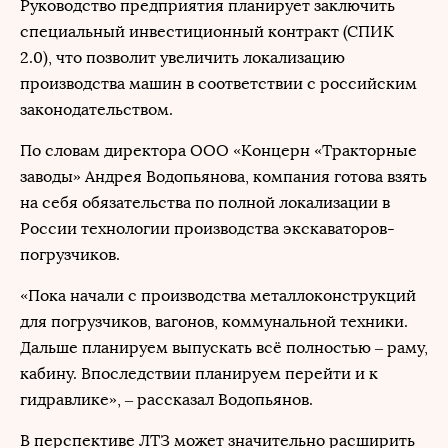
Руководство предприятия планирует заключить
специальный инвестиционный контракт (СПИК
2.0), что позволит увеличить локализацию
производства машин в соответствии с российским
законодательством.
По словам директора ООО «Концерн «Тракторные
заводы» Андрея Водопьянова, компания готова взять
на себя обязательства по полной локализации в
России технологии производства экскаваторов-
погрузчиков.
«Пока начали с производства металлоконструкций
для погрузчиков, вагонов, коммунальной техники.
Дальше планируем выпускать всё полностью – раму,
кабину. Впоследствии планируем перейти и к
гидравлике», – рассказал Водопьянов.
В перспективе ЛТЗ может значительно расширить