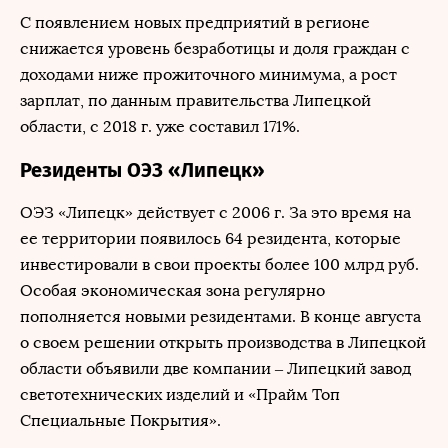
С появлением новых предприятий в регионе
снижается уровень безработицы и доля граждан с
доходами ниже прожиточного минимума, а рост
зарплат, по данным правительства Липецкой
области, с 2018 г. уже составил 171%.
Резиденты ОЭЗ «Липецк»
ОЭЗ «Липецк» действует с 2006 г. За это время на
ее территории появилось 64 резидента, которые
инвестировали в свои проекты более 100 млрд руб.
Особая экономическая зона регулярно
пополняется новыми резидентами. В конце августа
о своем решении открыть производства в Липецкой
области объявили две компании – Липецкий завод
светотехнических изделий и «Прайм Топ
Специальные Покрытия».