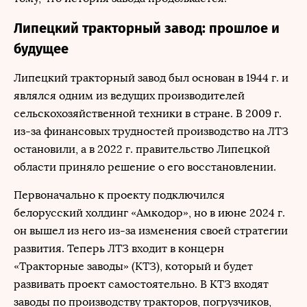
Липецкий тракторный завод: прошлое и
будущее
Липецкий тракторный завод был основан в 1944 г. и
являлся одним из ведущих производителей
сельскохозяйственной техники в стране. В 2009 г.
из-за финансовых трудностей производство на ЛТЗ
остановили, а в 2022 г. правительство Липецкой
области приняло решение о его восстановлении.
Первоначально к проекту подключился
белорусский холдинг «Амкодор», но в июне 2024 г.
он вышел из него из-за изменения своей стратегии
развития. Теперь ЛТЗ входит в концерн
«Тракторные заводы» (КТЗ), который и будет
развивать проект самостоятельно. В КТЗ входят
заводы по производству тракторов, погрузчиков,