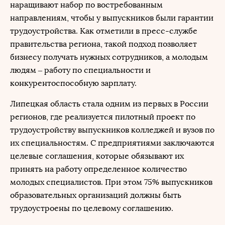
наращивают набор по востребованным
направлениям, чтобы у выпускников были гарантии
трудоустройства. Как отметили в пресс-службе
правительства региона, такой подход позволяет
бизнесу получать нужных сотрудников, а молодым
людям – работу по специальности и
конкурентоспособную зарплату.
Липецкая область стала одним из первых в России
регионов, где реализуется пилотный проект по
трудоустройству выпускников колледжей и вузов по
их специальностям. С предприятиями заключаются
целевые соглашения, которые обязывают их
принять на работу определенное количество
молодых специалистов. При этом 75% выпускников
образовательных организаций должны быть
трудоустроены по целевому соглашению.