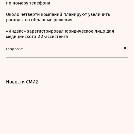
по номеру телефона
Около четверти компаний планируют увеличить
расходы на облачные решения
«Яндекс» зарегистрировал юридическое лицо для
медицинского ИИ-ассистента
Спецпроект
Новости СМИ2