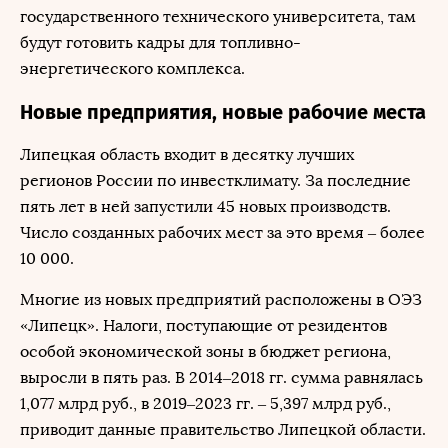
государственного технического университета, там
будут готовить кадры для топливно-
энергетического комплекса.
Новые предприятия, новые рабочие места
Липецкая область входит в десятку лучших
регионов России по инвестклимату. За последние
пять лет в ней запустили 45 новых производств.
Число созданных рабочих мест за это время – более
10 000.
Многие из новых предприятий расположены в ОЭЗ
«Липецк». Налоги, поступающие от резидентов
особой экономической зоны в бюджет региона,
выросли в пять раз. В 2014–2018 гг. сумма равнялась
1,077 млрд руб., в 2019–2023 гг. – 5,397 млрд руб.,
приводит данные правительство Липецкой области.