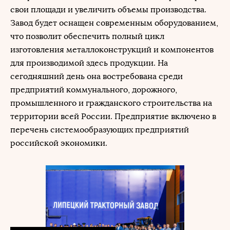
свои площади и увеличить объемы производства.
Завод будет оснащен современным оборудованием,
что позволит обеспечить полный цикл
изготовления металлоконструкций и компонентов
для производимой здесь продукции. На
сегодняшний день она востребована среди
предприятий коммунального, дорожного,
промышленного и гражданского строительства на
территории всей России. Предприятие включено в
перечень системообразующих предприятий
российской экономики.