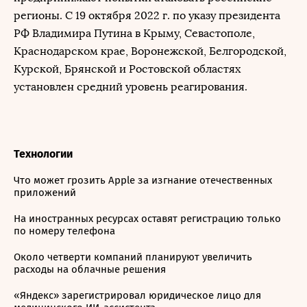
регионы. С 19 октября 2022 г. по указу президента
РФ Владимира Путина в Крыму, Севастополе,
Краснодарском крае, Воронежской, Белгородской,
Курской, Брянской и Ростовской областях
установлен средний уровень реагирования.
Технологии
Что может грозить Apple за изгнание отечественных
приложений
На иностранных ресурсах оставят регистрацию только
по номеру телефона
Около четверти компаний планируют увеличить
расходы на облачные решения
«Яндекс» зарегистрировал юридическое лицо для