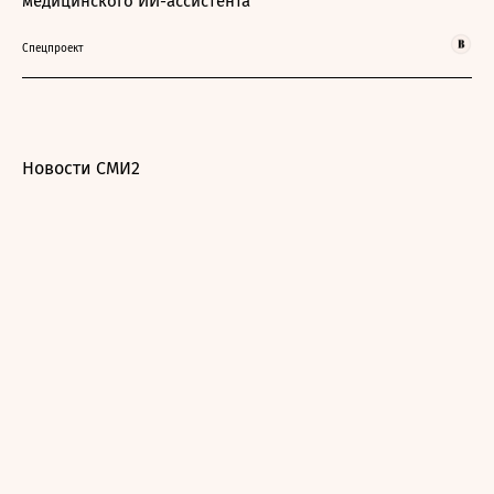
медицинского ИИ-ассистента
Спецпроект
Новости СМИ2