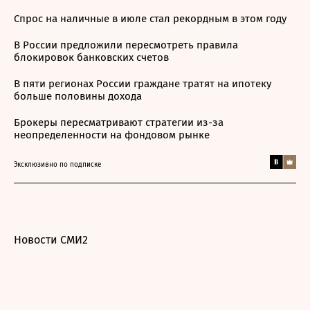
Спрос на наличные в июле стал рекордным в этом году
В России предложили пересмотреть правила
блокировок банковских счетов
В пяти регионах России граждане тратят на ипотеку
больше половины дохода
Брокеры пересматривают стратегии из-за
неопределенности на фондовом рынке
Эксклюзивно по подписке
Новости СМИ2