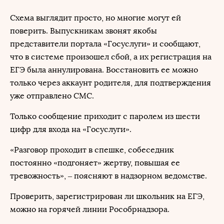
Схема выглядит просто, но многие могут ей
поверить. Выпускникам звонят якобы
представители портала «Госуслуги» и сообщают,
что в системе произошел сбой, а их регистрация на
ЕГЭ была аннулирована. Восстановить ее можно
только через аккаунт родителя, для подтверждения
уже отправлено СМС.
Только сообщение приходит с паролем из шести
цифр для входа на «Госуслуги».
«Разговор проходит в спешке, собеседник
постоянно «подгоняет» жертву, повышая ее
тревожность», – поясняют в надзорном ведомстве.
Проверить, зарегистрирован ли школьник на ЕГЭ,
можно на горячей линии Рособрнадзора.