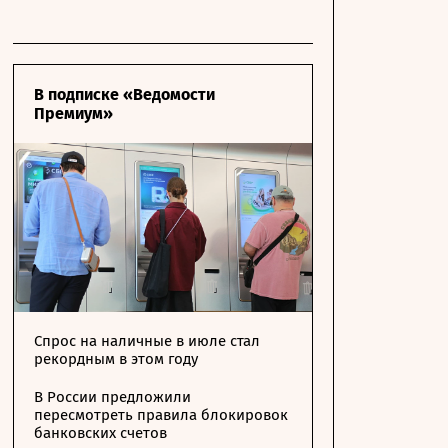
В подписке «Ведомости
Премиум»
Спрос на наличные в июле стал
рекордным в этом году
В России предложили
пересмотреть правила блокировок
банковских счетов