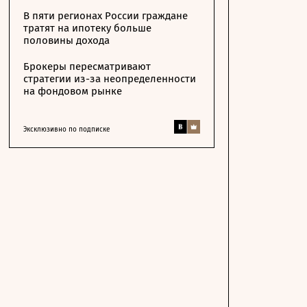
В пяти регионах России граждане
тратят на ипотеку больше
половины дохода
Брокеры пересматривают
стратегии из-за неопределенности
на фондовом рынке
Эксклюзивно по подписке