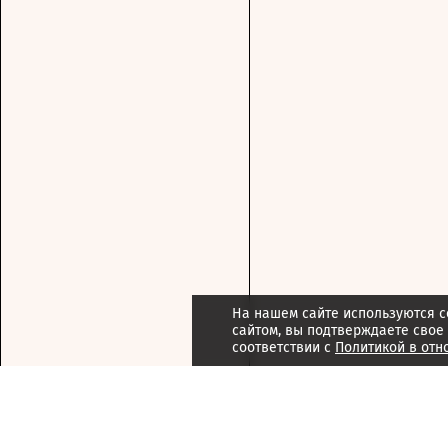
На нашем сайте используются c
сайтом, вы подтверждаете свое
соответствии с
Политикой в отн