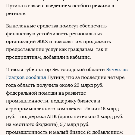
Путина в связи с введением особого режима в
регионе.
Выделенные средства помогут обеспечить
финансовую устойчивость региональных
организаций ЖКХ и позволят им продолжать
предоставление услуг как гражданам, так и
предприятиям, добавили в кабмине.
11 июля губернатор Белгородской области
Вячеслав
Гладков
сообщил
Путину, что за последние четыре
года область получила около 22 млрд руб.
федеральной помощи на развитие
промышленности, поддержку бизнеса и
агропромышленного комплекса. Из них 16 млрд
руб. – поддержка АПК (дополнительно 3 млрд руб.
из местного бюджета), 5,7 млрд руб. –
промышленность и малый бизнес (с добавлением