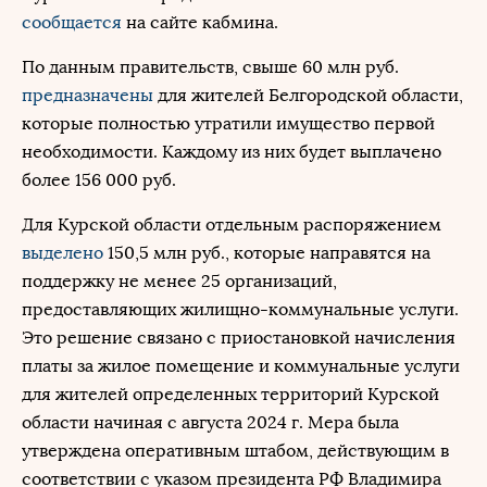
сообщается
на сайте кабмина.
По данным правительств, свыше 60 млн руб.
предназначены
для жителей Белгородской области,
которые полностью утратили имущество первой
необходимости. Каждому из них будет выплачено
более 156 000 руб.
Для Курской области отдельным распоряжением
выделено
150,5 млн руб., которые направятся на
поддержку не менее 25 организаций,
предоставляющих жилищно-коммунальные услуги.
Это решение связано с приостановкой начисления
платы за жилое помещение и коммунальные услуги
для жителей определенных территорий Курской
области начиная с августа 2024 г. Мера была
утверждена оперативным штабом, действующим в
соответствии с указом президента РФ Владимира