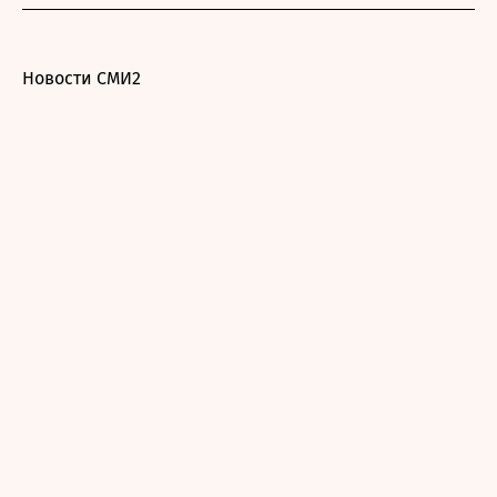
Новости СМИ2