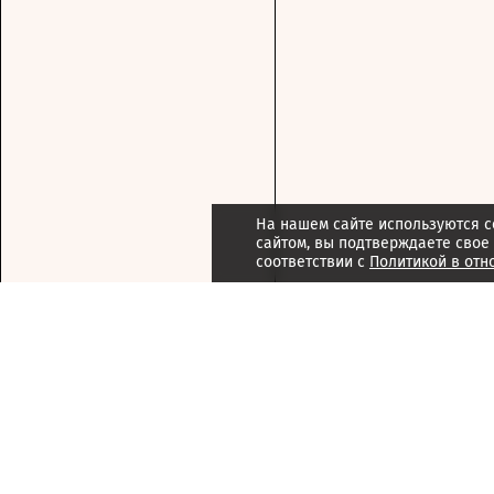
На нашем сайте используются c
сайтом, вы подтверждаете свое
соответствии с
Политикой в отн