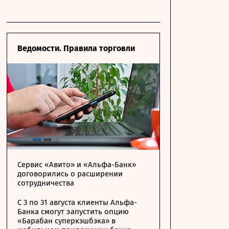
Ведомости. Правила торговли
Сервис «Авито» и «Альфа-Банк»
договорились о расширении
сотрудничества
С 3 по 31 августа клиенты Альфа-
Банка смогут запустить опцию
«Барабан суперкэшбэка» в