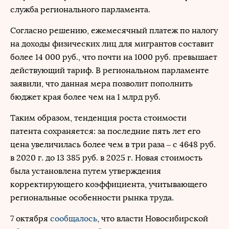
служба регионального парламента.
Согласно решению, ежемесячный платеж по налогу
на доходы физических лиц для мигрантов составит
более 14 000 руб., что почти на 1000 руб. превышает
действующий тариф. В региональном парламенте
заявили, что данная мера позволит пополнить
бюджет края более чем на 1 млрд руб.
Таким образом, тенденция роста стоимости
патента сохраняется: за последние пять лет его
цена увеличилась более чем в три раза – с 4648 руб.
в 2020 г. до 13 385 руб. в 2025 г. Новая стоимость
была установлена путем утверждения
корректирующего коэффициента, учитывающего
региональные особенности рынка труда.
7 октября
сообщалось
, что власти Новосибирской