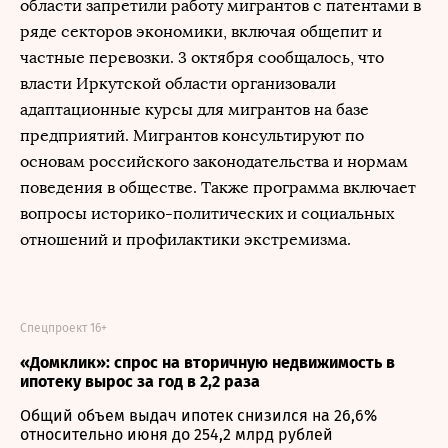
области запретили работу мигрантов с патентами в
ряде секторов экономики, включая общепит и
частные перевозки. 3 октября сообщалось, что
власти Иркутской области организовали
адаптационные курсы для мигрантов на базе
предприятий. Мигрантов консультируют по
основам российского законодательства и нормам
поведения в обществе. Также программа включает
вопросы историко-политических и социальных
отношений и профилактики экстремизма.
Спецпроект 16+
«Домклик»: спрос на вторичную недвижимость в
ипотеку вырос за год в 2,2 раза
Общий объем выдач ипотек снизился на 26,6%
относительно июня до 254,2 млрд рублей