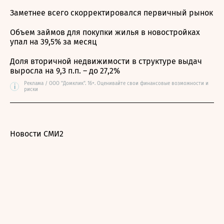
Заметнее всего скорректировался первичный рынок
Объем займов для покупки жилья в новостройках
упал на 39,5% за месяц
Доля вторичной недвижимости в структуре выдач
выросла на 9,3 п.п. – до 27,2%
Реклама / ООО "Домклик". 16+. Оценивайте свои финансовые возможности и
i
риски
Новости СМИ2