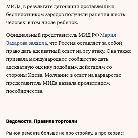
МИДа, в результате детонации доставленных
беспилотником зарядов получили ранения шесть
человек, в том числе ребенок.
Официальный представитель МИД РФ
Мария
Захарова
заявила
, что Россия оставляет за собой
право дать адекватный ответ на эту атаку. Она также
призвала международное сообщество дать
адекватную оценку подобным действиям со
стороны Киева. Молчание в ответ на варварство
представитель МИДа назвала проявлением
пособничества.
Ведомости. Правила торговли
Рынок ремонта больше не про стройку, а про сервис: