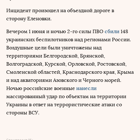
Инцидент произошел на объездной дороге в
сторону Еленовки.
Вечером 1 июня и ночью 2-го силы ПВО
сбили
148
украинских беспилотников над регионами России.
Воздушные цели были уничтожены над
территориями Белгородской, Брянской,
Волгоградской, Курской, Орловской, Ростовской,
Смоленской областей, Краснодарского края, Крыма
и над акваториями Азовского и Черного морей.
Ночью российские военные
нанесли
массированный удар по объектам на территории
Украины в ответ на террористические атаки со
стороны ВСУ.