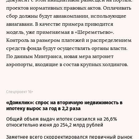
проектов нормативных правовых актов. Оплачивать
сбор должны будут авиакомпании, использующие
авиагавани. В качестве примера приводится
модель, уже применяемая в «Шереметьево».
Контроль за размером платежей и распределением
средств фонда будут осуществлять органы власти.
По данным Минтранса, новая мера затронет
аэропорты, входящие в состав крупных холдингов.
Спецпроект 16+
«Домклик»: спрос на вторичную недвижимость в
ипотеку вырос за год в 2,2 раза
Общий объем выдач ипотек снизился на 26,6%
относительно июня до 254,2 млрд рублей
Заметнее всего скорректировался первичный рынок