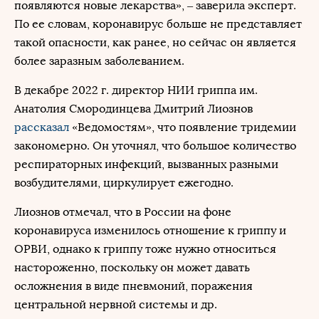
появляются новые лекарства», – заверила эксперт.
По ее словам, коронавирус больше не представляет
такой опасности, как ранее, но сейчас он является
более заразным заболеванием.
В декабре 2022 г. директор НИИ гриппа им.
Анатолия Смородинцева Дмитрий Лиознов
рассказал
«Ведомостям», что появление тридемии
закономерно. Он уточнял, что большое количество
респираторных инфекций, вызванных разными
возбудителями, циркулирует ежегодно.
Лиознов отмечал, что в России на фоне
коронавируса изменилось отношение к гриппу и
ОРВИ, однако к гриппу тоже нужно относиться
настороженно, поскольку он может давать
осложнения в виде пневмоний, поражения
центральной нервной системы и др.