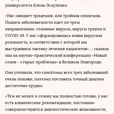
университета Елена Эсауленко.
«Нас ожидает тридемия, или тройная эпидемия.
Подъем заболеваемости идет по трем
направлениям: сезонные вирусы, вирусы гриппа и
COVID-19. У нас сформировалась новая вирусная
реальность, в соответствии с которой мы
выстраиваем тактику лечения пациентов», – сказала
она на научно-практической конференции «Новый
сезон – старые проблемы» в Великом Новгороде.
Она уточнила, что симптомы всех трех заболеваний
очень похожи, поэтому поставить точный диагноз
достаточно трудно.
«Тем не менее к сезону мы полностью готовы, у нас
есть клинические рекомендации, постоянно
совершенствуются диагностические возможности,