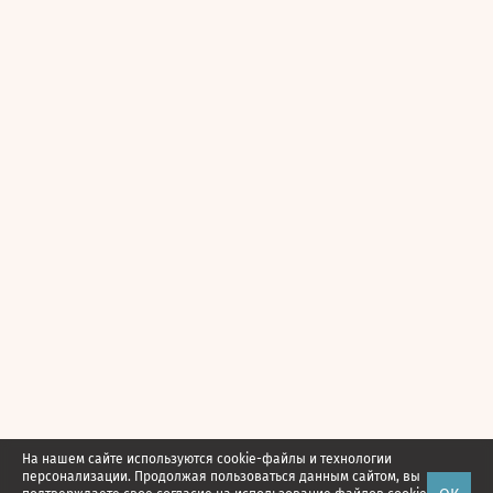
На нашем сайте используются cookie-файлы и технологии
персонализации. Продолжая пользоваться данным сайтом, вы