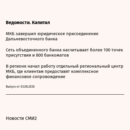
Ведомости. Капитал
МКБ завершил юридическое присоединение
Дальневосточного банка
Сеть объединенного банка насчитывает более 100 точек
присутствия и 800 банкоматов
В регионе начал работу отдельный региональный центр
МКБ, где клиентам предоставят комплексное
финансовое сопровождение
Выпуск от 03.08.2026
Новости СМИ2