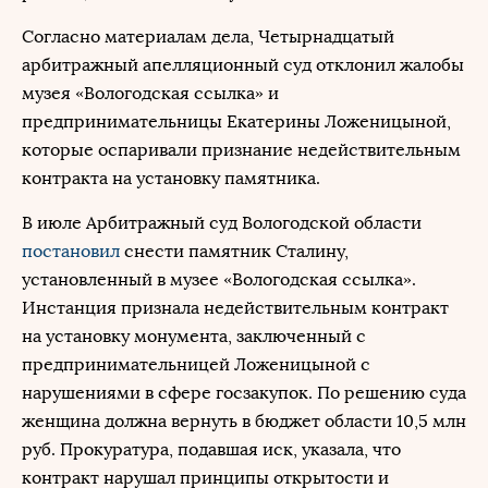
Согласно материалам дела, Четырнадцатый
арбитражный апелляционный суд отклонил жалобы
музея «Вологодская ссылка» и
предпринимательницы Екатерины Ложеницыной,
которые оспаривали признание недействительным
контракта на установку памятника.
В июле Арбитражный суд Вологодской области
постановил
снести памятник Сталину,
установленный в музее «Вологодская ссылка».
Инстанция признала недействительным контракт
на установку монумента, заключенный с
предпринимательницей Ложеницыной с
нарушениями в сфере госзакупок. По решению суда
женщина должна вернуть в бюджет области 10,5 млн
руб. Прокуратура, подавшая иск, указала, что
контракт нарушал принципы открытости и