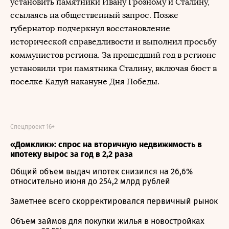
установить памятники Ивану Грозному и Сталину,
ссылаясь на общественный запрос. Позже
губернатор подчеркнул восстановление
исторической справедливости и выполнил просьбу
коммунистов региона. За прошедший год в регионе
установили три памятника Сталину, включая бюст в
поселке Кадуй накануне Дня Победы.
Спецпроект 16+
«Домклик»: спрос на вторичную недвижимость в
ипотеку вырос за год в 2,2 раза
Общий объем выдач ипотек снизился на 26,6%
относительно июня до 254,2 млрд рублей
Заметнее всего скорректировался первичный рынок
Объем займов для покупки жилья в новостройках