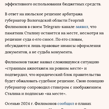
эффективного использования бюджетных средств.
В ответ на июльское решение арбитража
губернатор Вологодской области Георгий
Филимонов в своем Telegram-канале
заявил
, что
памятник Сталину останется на месте, несмотря на
решение суда о его сносе. По его словам,
обсуждаются лишь правовые нюансы оформления
документов, а не судьба монумента.
Филимонов также назвал сложившуюся ситуацию
«странным ажиотажем на ровном месте» и
подтвердил, что юридический блок правительства
будет обжаловать судебное решение. Свою позицию
губернатор сопроводил стикером с изображением
Сталина и подписью «на месте».
Осенью 2024 г. Филимонов
сообщил
о планах