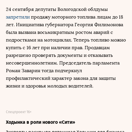
24 сентября депутаты Вологодской облдумы
запретили
продажу моторного топлива лицам до 18
лет. Инициатива губернатора Георгия Филимонова
была вызвана восьмикратным ростом аварий с
подростками на мотоциклах. Теперь топливо можно
купить с 16 лет при наличии прав. Продавцам
разрешено проверять документы и отказывать
несовершеннолетним. Председатель парламента
Роман Заварин тогда подчеркнул
профилактический характер закона для защиты
жизни и здоровья молодых водителей.
Спецпроект 16+
Ходынка в роли нового «Сити»