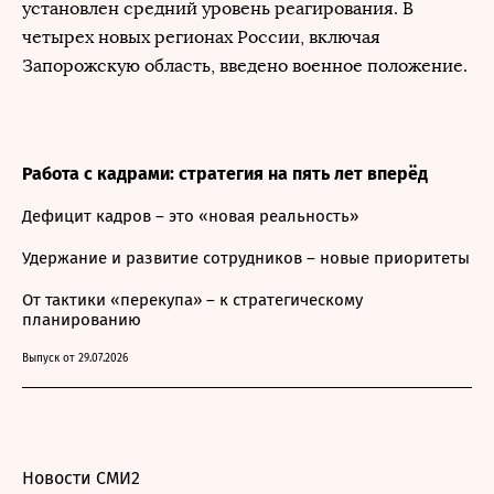
установлен средний уровень реагирования. В
четырех новых регионах России, включая
Запорожскую область, введено военное положение.
Работа с кадрами: стратегия на пять лет вперёд
Дефицит кадров – это «новая реальность»
Удержание и развитие сотрудников – новые приоритеты
От тактики «перекупа» – к стратегическому
планированию
Выпуск от 29.07.2026
Новости СМИ2