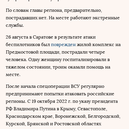
По словам главы региона, предварительно,
пострадавших нет. На месте работают экстренные
службы.
26 августа в Саратове в результате атаки
беспилотников был
поврежден
жилой комплекс на
Предмостовой площади, пострадали четыре
человека. Одну женщину госпитализировали в
тяжелом состоянии, троим оказали помощь на
месте.
После начала спецоперации ВСУ регулярно
предпринимают попытки атаковать российские
регионы. С 19 октября 2022 г. по указу президента
РФ Владимира Путина в Крыму, Севастополе,
Краснодарском крае, Воронежской, Белгородской,
Курской, Брянской и Ростовской областях