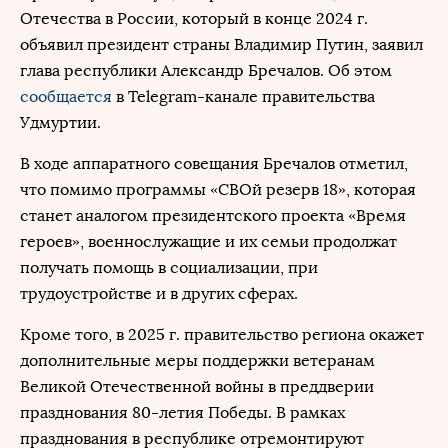
Отечества в России, который в конце 2024 г.
объявил президент страны Владимир Путин, заявил
глава республики Александр Бречалов. Об этом
сообщается
в Telegram-канале правительства
Удмуртии.
В ходе аппаратного совещания Бречалов отметил,
что помимо программы «СВОй резерв 18», которая
станет аналогом президентского проекта «Время
героев», военнослужащие и их семьи продолжат
получать помощь в социализации, при
трудоустройстве и в других сферах.
Кроме того, в 2025 г. правительство региона окажет
дополнительные меры поддержки ветеранам
Великой Отечественной войны в преддверии
празднования 80-летия Победы. В рамках
празднования в республике отремонтируют