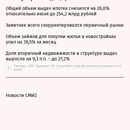
Общий объем выдач ипотек снизился на 26,6%
относительно июня до 254,2 млрд рублей
Заметнее всего скорректировался первичный рынок
Объем займов для покупки жилья в новостройках
упал на 39,5% за месяц
Доля вторичной недвижимости в структуре выдач
выросла на 9,3 п.п. – до 27,2%
Реклама / ООО "Домклик". 16+. Оценивайте свои финансовые возможности и
i
риски
Новости СМИ2