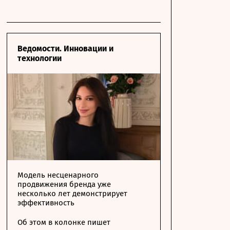
Ведомости. Инновации и
технологии
Модель несценарного
продвижения бренда уже
несколько лет демонстрирует
эффективность
Об этом в колонке пишет