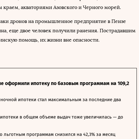
 краем, акваториями Азовского и Черного морей.
атаки дронов на промышленное предприятие в Пензе
на, еще двое человек получили ранения. Пострадавшим
инскую помощь, их жизни вне опасности.
ле оформили ипотеку по базовым программам на 109,2
ночной ипотеки стал максимальным за последние два
ипотеки в общем объеме выдач тоже увеличилась — до
о льготным программам снизился на 42,3% за месяц